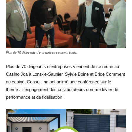
Plus de 70 dirigeants d’entreprises se sont réunis.
Plus de 70 dirigeants d’entreprises viennent de se réunir au
Casino Joa à Lons-le-Saunier. Sylvie Boine et Brice Comment
du cabinet Consult’Ind ont animé une conférence sur le
thème : L’engagement des collaborateurs comme levier de
performance et de fidélisation !