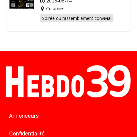
2026-08-14
Colonne
Soirée ou rassemblement convivial