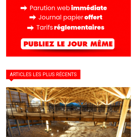
ARTICLES LES PLUS RÉCENTS