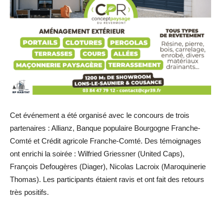
Cet événement a été organisé avec le concours de trois
partenaires : Allianz, Banque populaire Bourgogne Franche-
Comté et Crédit agricole Franche-Comté. Des témoignages
ont enrichi la soirée : Wilfried Griessner (United Caps),
François Defougères (Diager), Nicolas Lacroix (Maroquinerie
Thomas). Les participants étaient ravis et ont fait des retours
très positifs.