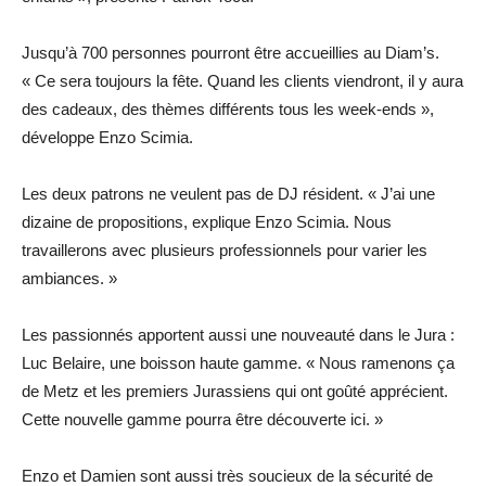
Jusqu’à 700 personnes pourront être accueillies au Diam’s.
« Ce sera toujours la fête. Quand les clients viendront, il y aura
des cadeaux, des thèmes différents tous les week-ends »,
développe Enzo Scimia.
Les deux patrons ne veulent pas de DJ résident. « J’ai une
dizaine de propositions, explique Enzo Scimia. Nous
travaillerons avec plusieurs professionnels pour varier les
ambiances. »
Les passionnés apportent aussi une nouveauté dans le Jura :
Luc Belaire, une boisson haute gamme. « Nous ramenons ça
de Metz et les premiers Jurassiens qui ont goûté apprécient.
Cette nouvelle gamme pourra être découverte ici. »
Enzo et Damien sont aussi très soucieux de la sécurité de