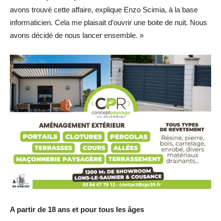
avons trouvé cette affaire, explique Enzo Scimia, à la base
informaticien. Cela me plaisait d’ouvrir une boite de nuit. Nous
avons décidé de nous lancer ensemble. »
A partir de 18 ans et pour tous les âges