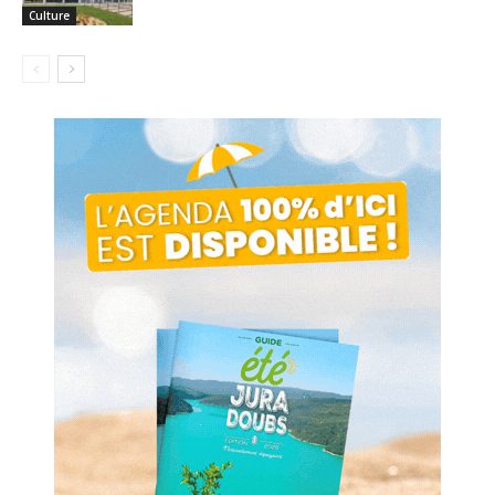
Culture