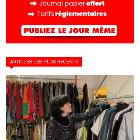
ARTICLES LES PLUS RÉCENTS