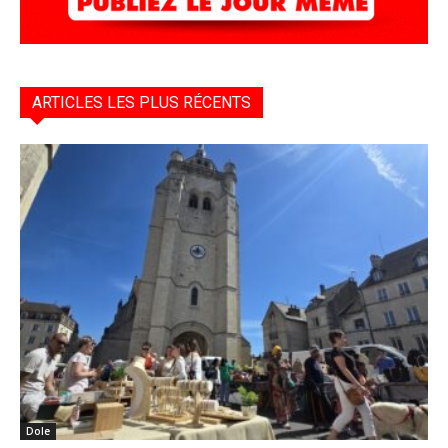
ARTICLES LES PLUS RÉCENTS
Dole