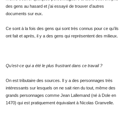
des gens au hasard et j’ai essayé de trouver d’autres
documents sur eux.
Ce sont à la fois des gens qui sont très connus pour ce qu’ils
ont fait et après, il y a des gens qui représentent des milieux.
Qu’est-ce qui a été le plus frustrant dans ce travail ?
On est tributaire des sources. Il y a des personnages très
intéressants sur lesquels on ne sait rien du tout, même des
grands personnages comme Jean Lallemand (né à Dole en
1470) qui est pratiquement équivalant à Nicolas Granvelle.