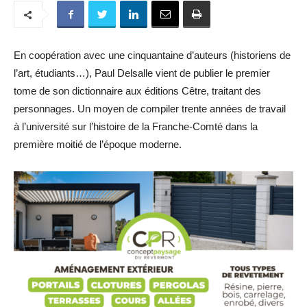
En coopération avec une cinquantaine d’auteurs (historiens de
l’art, étudiants…), Paul Delsalle vient de publier le premier
tome de son dictionnaire aux éditions Cêtre, traitant des
personnages. Un moyen de compiler trente années de travail
à l’université sur l’histoire de la Franche-Comté dans la
première moitié de l’époque moderne.