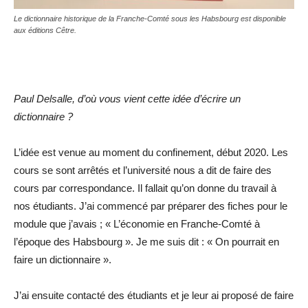
Le dictionnaire historique de la Franche-Comté sous les Habsbourg est disponible
aux éditions Cêtre.
Paul Delsalle, d’où vous vient cette idée d’écrire un
dictionnaire ?
L’idée est venue au moment du confinement, début 2020. Les
cours se sont arrêtés et l’université nous a dit de faire des
cours par correspondance. Il fallait qu’on donne du travail à
nos étudiants. J’ai commencé par préparer des fiches pour le
module que j’avais ; « L’économie en Franche-Comté à
l’époque des Habsbourg ». Je me suis dit : « On pourrait en
faire un dictionnaire ».
J’ai ensuite contacté des étudiants et je leur ai proposé de faire