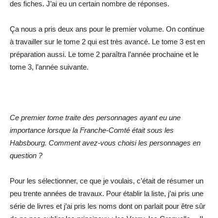
des fiches. J’ai eu un certain nombre de réponses.
Ça nous a pris deux ans pour le premier volume. On continue
à travailler sur le tome 2 qui est très avancé. Le tome 3 est en
préparation aussi. Le tome 2 paraîtra l’année prochaine et le
tome 3, l’année suivante.
Ce premier tome traite des personnages ayant eu une
importance lorsque la Franche-Comté était sous les
Habsbourg. Comment avez-vous choisi les personnages en
question ?
Pour les sélectionner, ce que je voulais, c’était de résumer un
peu trente années de travaux. Pour établir la liste, j’ai pris une
série de livres et j’ai pris les noms dont on parlait pour être sûr