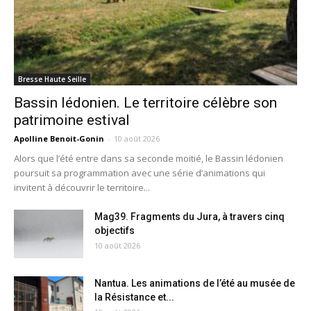
Bresse Haute Seille
Bassin lédonien. Le territoire célèbre son
patrimoine estival
Apolline Benoit-Gonin
-
10 août 2026
Alors que l’été entre dans sa seconde moitié, le Bassin lédonien
poursuit sa programmation avec une série d’animations qui
invitent à découvrir le territoire...
Mag39. Fragments du Jura, à travers cinq
objectifs
10 août 2026
Nantua. Les animations de l’été au musée de
la Résistance et...