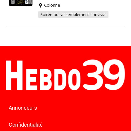
Colonne
Soirée ou rassemblement convivial