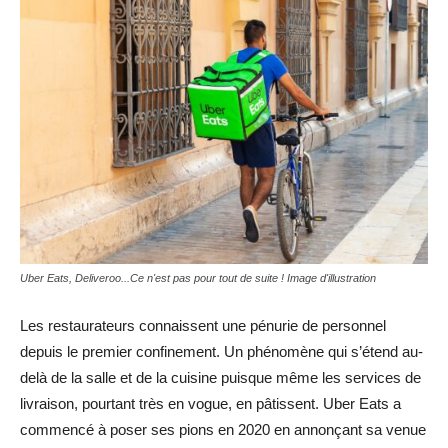
Uber Eats, Deliveroo...Ce n'est pas pour tout de suite ! Image d'illustration
Les restaurateurs connaissent une pénurie de personnel
depuis le premier confinement. Un phénomène qui s’étend au-
delà de la salle et de la cuisine puisque même les services de
livraison, pourtant très en vogue, en pâtissent. Uber Eats a
commencé à poser ses pions en 2020 en annonçant sa venue