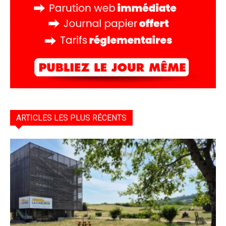
ARTICLES LES PLUS RÉCENTS