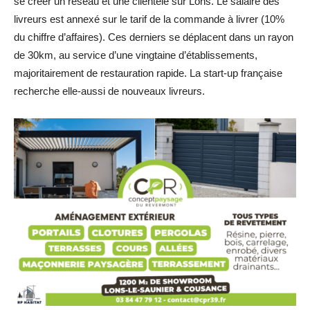
se créer un réseau et une clientèle sur Lons. Le salaire des
livreurs est annexé sur le tarif de la commande à livrer (10%
du chiffre d’affaires). Ces derniers se déplacent dans un rayon
de 30km, au service d’une vingtaine d’établissements,
majoritairement de restauration rapide. La start-up française
recherche elle-aussi de nouveaux livreurs.