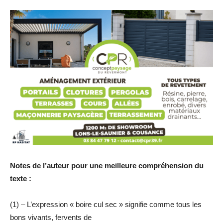
Notes de l’auteur pour une meilleure compréhension du
texte :
(1) – L’expression « boire cul sec » signifie comme tous les
bons vivants, fervents de