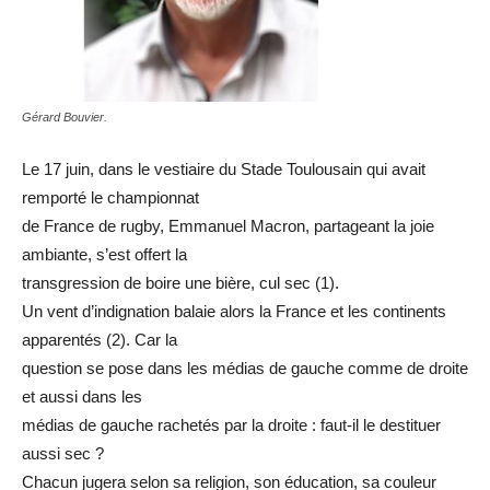
Gérard Bouvier.
Le 17 juin, dans le vestiaire du Stade Toulousain qui avait
remporté le championnat
de France de rugby, Emmanuel Macron, partageant la joie
ambiante, s’est offert la
transgression de boire une bière, cul sec (1).
Un vent d’indignation balaie alors la France et les continents
apparentés (2). Car la
question se pose dans les médias de gauche comme de droite
et aussi dans les
médias de gauche rachetés par la droite : faut-il le destituer
aussi sec ?
Chacun jugera selon sa religion, son éducation, sa couleur