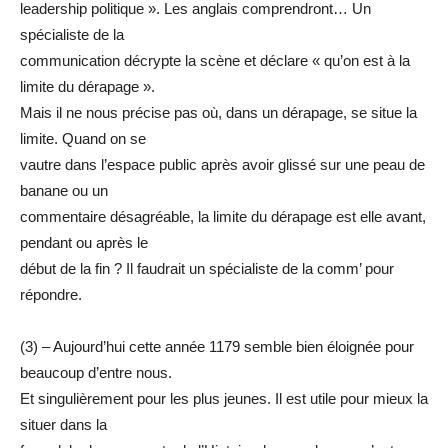
leadership politique ». Les anglais comprendront… Un
spécialiste de la
communication décrypte la scène et déclare « qu’on est à la
limite du dérapage ».
Mais il ne nous précise pas où, dans un dérapage, se situe la
limite. Quand on se
vautre dans l’espace public après avoir glissé sur une peau de
banane ou un
commentaire désagréable, la limite du dérapage est elle avant,
pendant ou après le
début de la fin ? Il faudrait un spécialiste de la comm’ pour
répondre.
(3) – Aujourd’hui cette année 1179 semble bien éloignée pour
beaucoup d’entre nous.
Et singulièrement pour les plus jeunes. Il est utile pour mieux la
situer dans la