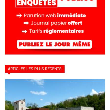
ARTICLES LES PLUS RÉCENTS