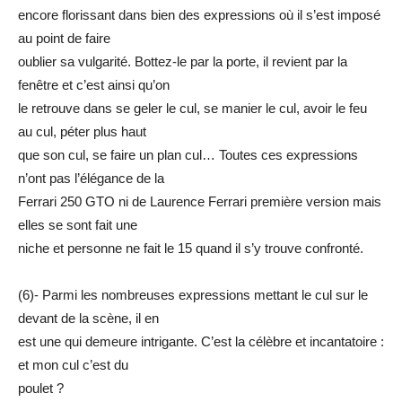
encore florissant dans bien des expressions où il s’est imposé
au point de faire
oublier sa vulgarité. Bottez-le par la porte, il revient par la
fenêtre et c’est ainsi qu’on
le retrouve dans se geler le cul, se manier le cul, avoir le feu
au cul, péter plus haut
que son cul, se faire un plan cul… Toutes ces expressions
n’ont pas l’élégance de la
Ferrari 250 GTO ni de Laurence Ferrari première version mais
elles se sont fait une
niche et personne ne fait le 15 quand il s’y trouve confronté.
(6)- Parmi les nombreuses expressions mettant le cul sur le
devant de la scène, il en
est une qui demeure intrigante. C’est la célèbre et incantatoire :
et mon cul c’est du
poulet ?