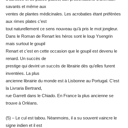
savants et même aux
ventes de plantes médicinales. Les acrobaties étant préférées
aux rimes plates c’est
tout naturellement ce sens nouveau qu’à pris le mot jongleur.
Dans le Roman de Renart les héros sont le loup Ysengrin
mais surtout le goupil
Renart et c’est en cette occasion que le goupil est devenu le
renard. Un succès de
prestige qui devint un succès de librairie dès qu’elles furent
inventées. La plus
ancienne librairie du monde est à Lisbonne au Portugal. C’est
la Livraria Bertrand,
rue Garrett dans le Chiado. En France la plus ancienne se
trouve à Orléans.
(5) – Le cul est tabou. Néanmoins, il a su souvent vaincre le
signe indien et il est