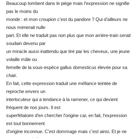
Beaucoup tombent dans le piège mais l’expression ne signifie
pas le moins du
monde : et mon croupion c’est du pandore ? Qui d’ailleurs ne
nous mènerait nulle
part. Et elle ne traduit pas non plus que mon arrière-train serait
soudain devenu par
un miracle aussi inattendu que tiré par les cheveux, une jeune
volaille mâle ou
femelle de la sous-espèce gallus domesticus élevée pour sa
chair.
En fait, cette expression traduit une méfiance teintée de
reproche envers un
interlocuteur qui a tendance à la ramener, ce qui devient
fréquent de nos jours. Il est
superfétatoire d’en chercher l’origine car, en fait, l’expression
est tout bonnement
d’origine inconnue. C’est dommage mais c’est ainsi. Et je ne