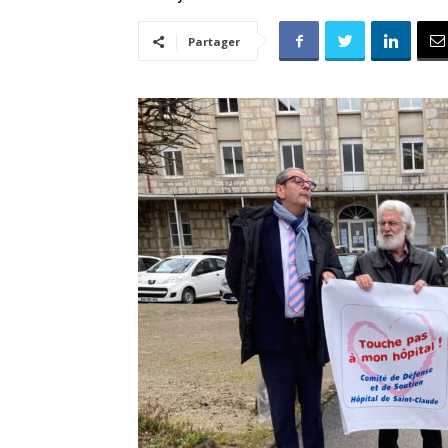
Partager