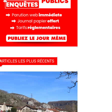
ARTICLES LES PLUS RÉCENTS