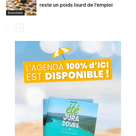
reste un poids lourd de l’emploi
Economie