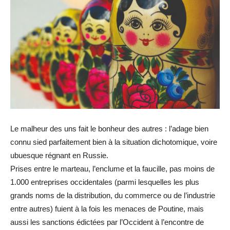
Le malheur des uns fait le bonheur des autres : l’adage bien
connu sied parfaitement bien à la situation dichotomique, voire
ubuesque régnant en Russie.
Prises entre le marteau, l’enclume et la faucille, pas moins de
1.000 entreprises occidentales (parmi lesquelles les plus
grands noms de la distribution, du commerce ou de l’industrie
entre autres) fuient à la fois les menaces de Poutine, mais
aussi les sanctions édictées par l’Occident à l’encontre de