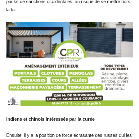
packs de sanctions occidentales, au risque de se mettre hors
la loi.
Indiens et chinois intéressés par la curée
Ensuite, il y a la position de force écrasante des russes qui les