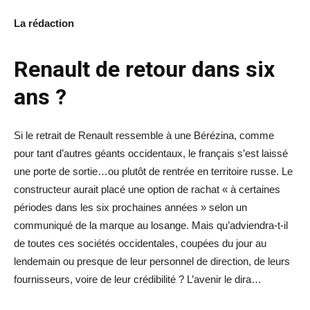
La rédaction
Renault de retour dans six
ans ?
Si le retrait de Renault ressemble à une Bérézina, comme
pour tant d’autres géants occidentaux, le français s’est laissé
une porte de sortie…ou plutôt de rentrée en territoire russe. Le
constructeur aurait placé une option de rachat « à certaines
périodes dans les six prochaines années » selon un
communiqué de la marque au losange. Mais qu’adviendra-t-il
de toutes ces sociétés occidentales, coupées du jour au
lendemain ou presque de leur personnel de direction, de leurs
fournisseurs, voire de leur crédibilité ? L’avenir le dira…