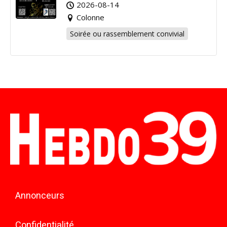
2026-08-14
Colonne
Soirée ou rassemblement convivial