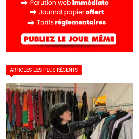
ARTICLES LES PLUS RÉCENTS