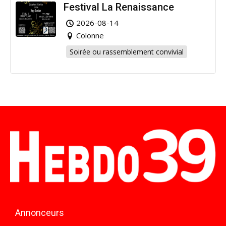
Festival La Renaissance
2026-08-14
Colonne
Soirée ou rassemblement convivial