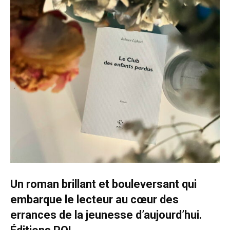
Un roman brillant et bouleversant qui
embarque le lecteur au cœur des
errances de la jeunesse d’aujourd’hui.