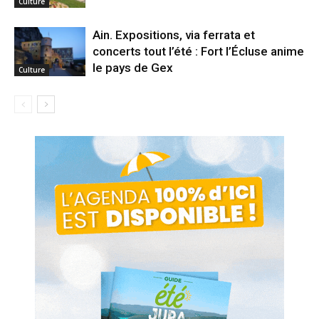
Culture
Ain. Expositions, via ferrata et
concerts tout l’été : Fort l’Écluse anime
le pays de Gex
Culture