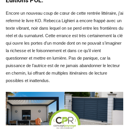
Éditions POL.
Encore un nouveau coup de cœur de cette rentrée littéraire, j’ai
refermé le livre KO. Rebecca Lighieri a encore frappé avec un
texte vibrant, noir dans lequel on se perd entre les frontières du
réel et du surnaturel. Cette errance est très certainement la clé
qui ouvre les portes d’un monde dont on ne pouvait s’imaginer
la richesse et le foisonnement et dans ce qu’il vient
questionner et mettre en lumière. Pas de panique, car la
puissance de l’autrice est de ne jamais abandonner le lecteur
en chemin, lui offrant de multiples itinéraires de lecture
possibles et inattendus.