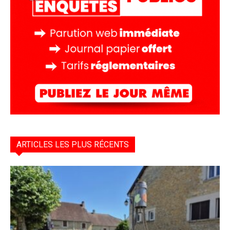
ARTICLES LES PLUS RÉCENTS