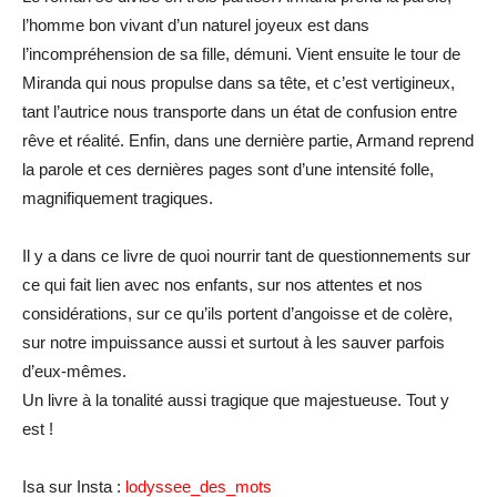
l’homme bon vivant d’un naturel joyeux est dans
l’incompréhension de sa fille, démuni. Vient ensuite le tour de
Miranda qui nous propulse dans sa tête, et c’est vertigineux,
tant l’autrice nous transporte dans un état de confusion entre
rêve et réalité. Enfin, dans une dernière partie, Armand reprend
la parole et ces dernières pages sont d’une intensité folle,
magnifiquement tragiques.
Il y a dans ce livre de quoi nourrir tant de questionnements sur
ce qui fait lien avec nos enfants, sur nos attentes et nos
considérations, sur ce qu’ils portent d’angoisse et de colère,
sur notre impuissance aussi et surtout à les sauver parfois
d’eux-mêmes.
Un livre à la tonalité aussi tragique que majestueuse. Tout y
est !
Isa sur Insta :
lodyssee_des_mots