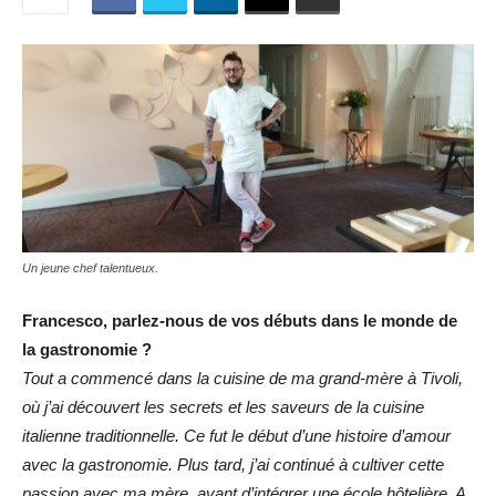
Un jeune chef talentueux.
Francesco, parlez-nous de vos débuts dans le monde de
la gastronomie ?
Tout a commencé dans la cuisine de ma grand-mère à Tivoli,
où j’ai découvert les secrets et les saveurs de la cuisine
italienne traditionnelle. Ce fut le début d’une histoire d’amour
avec la gastronomie. Plus tard, j’ai continué à cultiver cette
passion avec ma mère, avant d’intégrer une école hôtelière. A