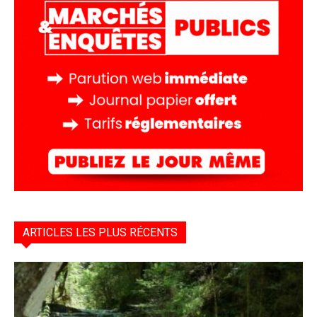
ARTICLES LES PLUS RÉCENTS