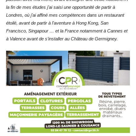
la fin de mes études j’ai saisi une opportunité de partir à
Londres, où j’ai affiné mes compétences dans un restaurant
étoilé, avant de partir à l’aventure à Hong Kong, San
Francisco, Singapour … et la France notamment à Cannes et
à Valence avant de s’installer au Château de Germigney.