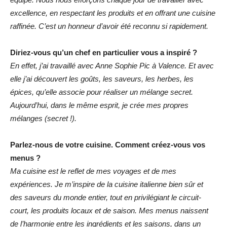
excellence, en respectant les produits et en offrant une cuisine
raffinée. C’est un honneur d’avoir été reconnu si rapidement.
Diriez-vous qu’un chef en particulier vous a inspiré ?
En effet, j’ai travaillé avec Anne Sophie Pic à Valence. Et avec
elle j’ai découvert les goûts, les saveurs, les herbes, les
épices, qu’elle associe pour réaliser un mélange secret.
Aujourd’hui, dans le même esprit, je crée mes propres
mélanges (secret !).
Parlez-nous de votre cuisine. Comment créez-vous vos
menus ?
Ma cuisine est le reflet de mes voyages et de mes
expériences. Je m’inspire de la cuisine italienne bien sûr et
des saveurs du monde entier, tout en privilégiant le circuit-
court, les produits locaux et de saison. Mes menus naissent
de l’harmonie entre les ingrédients et les saisons, dans un