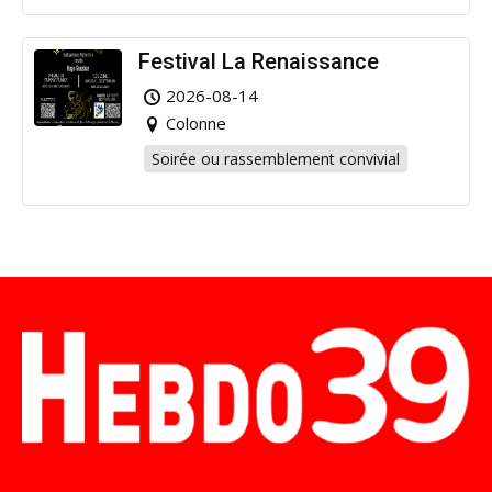
Festival La Renaissance
2026-08-14
Colonne
Soirée ou rassemblement convivial