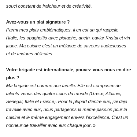
souci constant de fraîcheur et de créativité
.
Avez-vous un plat signature ?
Parmi mes plats emblématiques, il en est un qui rappelle
l’Italie, les spaghettis avec pistache, aneth, caviar Kristal et vin
jaune. Ma cuisine c’est un mélange de saveurs audacieuses
et de textures délicates.
Votre brigade est internationale, pouvez-vous nous en dire
plus ?
Ma brigade est comme une famille. Elle est composée de
talents venus des quatre coins du monde (Grèce, Albanie,
Sénégal, Italie et France). Pour la plupart d’entre eux, j’ai déjà
travaillé avec eux, nous partageons la même passion pour la
cuisine et le même engagement envers l’excellence. C’est un
honneur de travailler avec eux chaque jour
. »