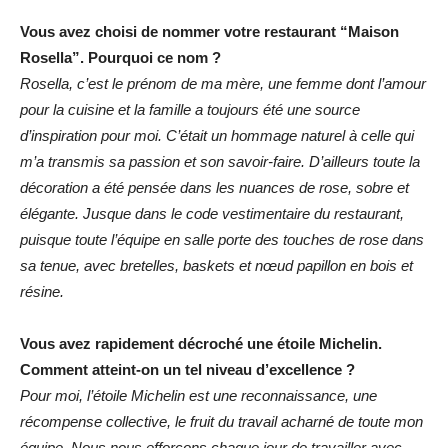
Vous avez choisi de nommer votre restaurant “Maison
Rosella”. Pourquoi ce nom ?
Rosella, c’est le prénom de ma mère, une femme dont l’amour
pour la cuisine et la famille a toujours été une source
d’inspiration pour moi. C’était un hommage naturel à celle qui
m’a transmis sa passion et son savoir-faire. D’ailleurs toute la
décoration a été pensée dans les nuances de rose, sobre et
élégante. Jusque dans le code vestimentaire du restaurant,
puisque toute l’équipe en salle porte des touches de rose dans
sa tenue, avec bretelles, baskets et nœud papillon en bois et
résine.
Vous avez rapidement décroché une étoile Michelin.
Comment atteint-on un tel niveau d’excellence ?
Pour moi, l’étoile Michelin est une reconnaissance, une
récompense collective, le fruit du travail acharné de toute mon
équipe. Nous nous efforçons chaque jour de travailler avec