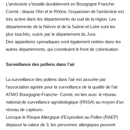
L’ambroisie s’installe durablement en Bourgogne Franche-
Comté : depuis l’Ain et le Rhône, l’expansion de l’ambroisie est
très active dans les départements du sud de la région. Les
départements de la Nièvre et de la Saône-et-Loire sont les
plus touchés, suivis par le département du Jura.
Des apparitions sporadiques sont également notées dans les
autres départements, qui constituent le front de colonisation.
Surveillance des pollens dans l’air
La surveillance des pollens dans l’air est assurée par
l’association agréée pour la surveillance de la qualité de l’air
ATMO Bourgogne-Franche- Comté, en lien avec le réseau
national de surveillance agrobiologique (RNSA) au moyen d’un
réseau de capteurs.
Lorsque le Risque Allergique d’Exposition au Pollen (RAEP)
dépasse la valeur de 3, les personnes allergiques peuvent