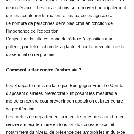
de matériaux… Les localisations se retrouvent principalement
sur les accotements routiers et les parcelles agricoles.
Le nombre de personnes sensibles croît en fonction de
l’importance de l’exposition.
L’objectif de la lutte est donc de réduire l’exposition aux
pollens, par l’élimination de la plante et par la prévention de la
dissémination de graines.
Comment lutter contre l’ambroisie ?
Les 8 départements de la région Bourgogne-Franche-Comté
disposent d’arrêtés préfectoraux imposant les mesures à
mettre en œuvre pour prévenir son apparition et lutter contre
sa prolifération.
Les préfets de département arrêtent les mesures à mettre en
œuvre sur leur territoire en fonction du contexte local, et
notamment du niveau de présence des ambroisies et du type