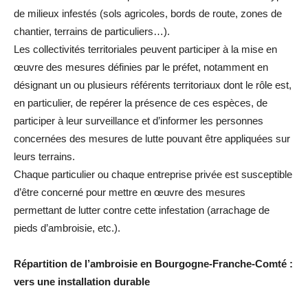
de milieux infestés (sols agricoles, bords de route, zones de
chantier, terrains de particuliers…).
Les collectivités territoriales peuvent participer à la mise en
œuvre des mesures définies par le préfet, notamment en
désignant un ou plusieurs référents territoriaux dont le rôle est,
en particulier, de repérer la présence de ces espèces, de
participer à leur surveillance et d’informer les personnes
concernées des mesures de lutte pouvant être appliquées sur
leurs terrains.
Chaque particulier ou chaque entreprise privée est susceptible
d’être concerné pour mettre en œuvre des mesures
permettant de lutter contre cette infestation (arrachage de
pieds d’ambroisie, etc.).
Répartition de l’ambroisie en Bourgogne-Franche-Comté :
vers une installation durable