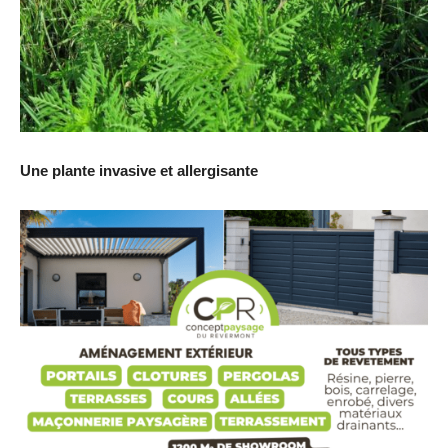
Une plante invasive et allergisante