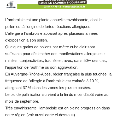
L’ambroisie est une plante annuelle envahissante, dont le
pollen est à l’origine de fortes réactions allergiques.
L’allergie à l’ambroisie apparaît après plusieurs années
d’exposition à son pollen.
Quelques grains de pollens par mètre cube d’air sont
suffisants pour déclencher des manifestations allergiques :
rhinites, conjonctivites, trachéites, avec, dans 50% des cas,
l’apparition de l’asthme ou son aggravation.
En Auvergne-Rhône-Alpes, région française la plus touchée, la
fréquence de l’allergie à l’ambroisie est estimée à 10 %,
atteignant 37 % dans les zones les plus exposées.
Le pic de pollinisation survient à la fin du mois d’août voire au
mois de septembre.
Très envahissante, l’ambroisie est en pleine progression dans
notre région (voir aussi carte ci-dessous).