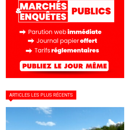
ARTICLES LES PLUS RÉCENTS