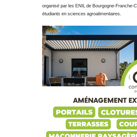
organisé par les ENIL de Bourgogne-Franche-Co
étudiants en sciences agroalimentaires.