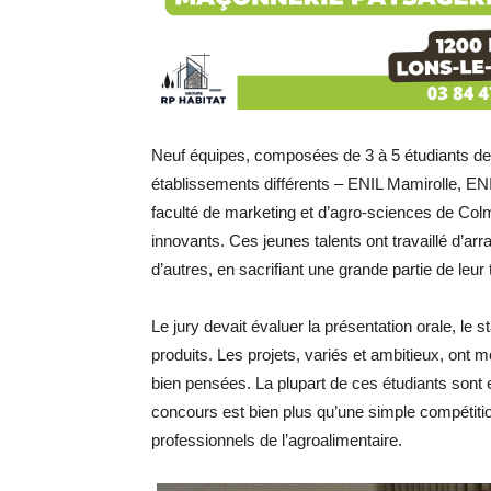
Neuf équipes, composées de 3 à 5 étudiants de
établissements différents – ENIL Mamirolle, EN
faculté de marketing et d’agro-sciences de Colma
innovants. Ces jeunes talents ont travaillé d’arr
d’autres, en sacrifiant une grande partie de leur 
Le jury devait évaluer la présentation orale, le st
produits. Les projets, variés et ambitieux, ont 
bien pensées. La plupart de ces étudiants sont en
concours est bien plus qu’une simple compétition 
professionnels de l’agroalimentaire.