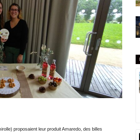
lle) proposaient leur produit Amaredo, des billes