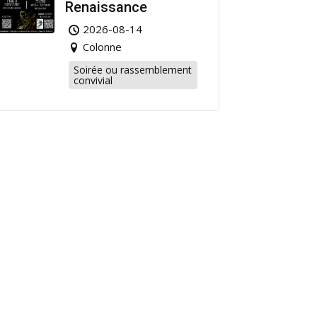
Renaissance
2026-08-14
Colonne
Soirée ou rassemblement
convivial