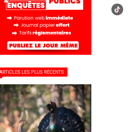
ARTICLES LES PLUS RÉCENTS