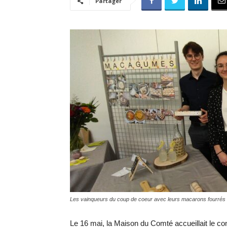
Partager
Les vainqueurs du coup de coeur avec leurs macarons fourré
Le 16 mai, la Maison du Comté accueillait le co