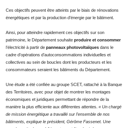
Ces objectifs peuvent être atteints par le biais de rénovations
énergétiques et par la production d’énergie par le bâtiment.
Ainsi, pour atteindre rapidement ces objectifs sur son
patrimoine, le Département souhaite
produire et consommer
l’électricité à partir de
panneaux photovoltaïques
dans le
cadre d’opérations d’autoconsommations individuelles et
collectives au sein de boucles dont les producteurs et les
consommateurs seraient les bâtiments du Département.
Une étude a été confiée au groupe SCET, rattaché à la Banque
des Territoires, avec pour objet de montrer les montages
économiques et juridiques permettant de répondre de la
manière la plus efficiente aux différentes attentes.
« Un chargé
de mission énergétique a travaillé sur l’ensemble de nos
bâtiments, explique le président, Gérôme Fassenet. Une