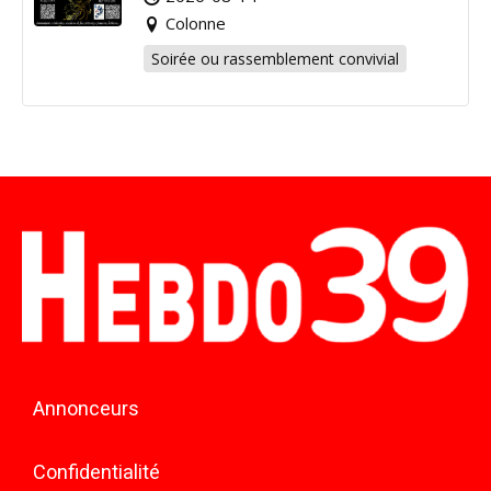
Colonne
Soirée ou rassemblement convivial