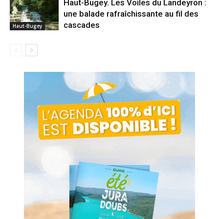
Haut-Bugey. Les Voiles du Landeyron :
une balade rafraîchissante au fil des
cascades
Haut-Bugey