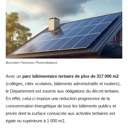
Illustration Panneaux Photovoltaiques
Avec un
parc bâtimentaire tertiaire de plus de 317 000 m2
(collèges, cités scolaires, bâtiments administratifs et routiers),
le Département est soumis aux obligations du décret tertiaire.
En effet, celui-ci impose une réduction progressive de la
consommation énergétique de tous les bâtiments publics et
privés dont la surface consacrée aux activités tertiaires est
égale ou supérieure à 1 000 m2.