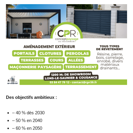
Des objectifs ambitieux :
– 40 % dès 2030
– 50 % en 2040
– 60 % en 2050