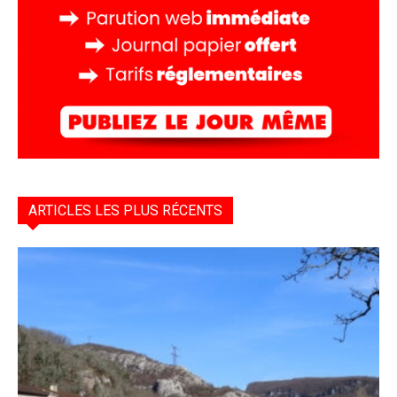
ARTICLES LES PLUS RÉCENTS