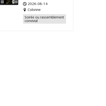
2026-08-14
Colonne
Soirée ou rassemblement
convivial