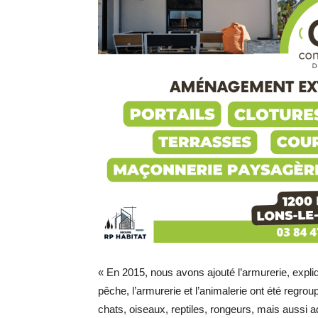
« En 2015, nous avons ajouté l’armurerie, expli
pêche, l’armurerie et l’animalerie ont été regrou
chats, oiseaux, reptiles, rongeurs, mais aussi a