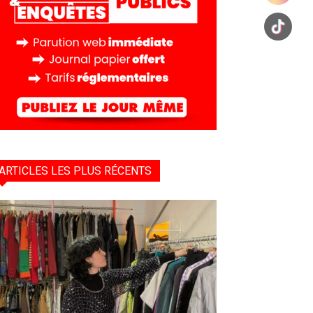
ARTICLES LES PLUS RÉCENTS