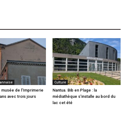
annaise
Culture
 musée de l’Imprimerie
Nantua. Bib en Plage : la
ans avec trois jours
médiathèque s’installe au bord du
lac cet été