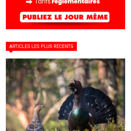
ARTICLES LES PLUS RÉCENTS