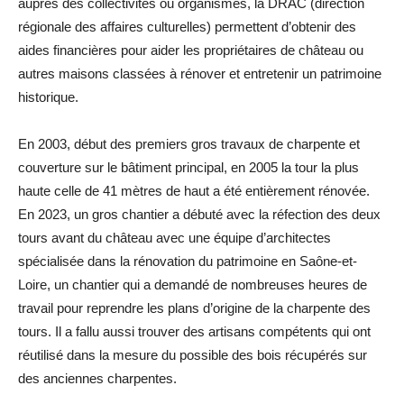
auprès des collectivités ou organismes, la DRAC (direction
régionale des affaires culturelles) permettent d’obtenir des
aides financières pour aider les propriétaires de château ou
autres maisons classées à rénover et entretenir un patrimoine
historique.
En 2003, début des premiers gros travaux de charpente et
couverture sur le bâtiment principal, en 2005 la tour la plus
haute celle de 41 mètres de haut a été entièrement rénovée.
En 2023, un gros chantier a débuté avec la réfection des deux
tours avant du château avec une équipe d’architectes
spécialisée dans la rénovation du patrimoine en Saône-et-
Loire, un chantier qui a demandé de nombreuses heures de
travail pour reprendre les plans d’origine de la charpente des
tours. Il a fallu aussi trouver des artisans compétents qui ont
réutilisé dans la mesure du possible des bois récupérés sur
des anciennes charpentes.