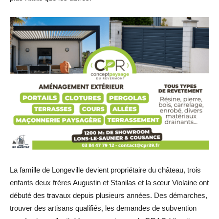
La famille de Longeville devient propriétaire du château, trois
enfants deux frères Augustin et Stanilas et la sœur Violaine ont
débuté des travaux depuis plusieurs années. Des démarches,
trouver des artisans qualifiés, les demandes de subvention