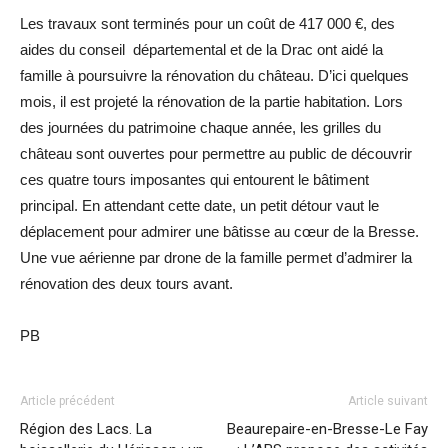
Les travaux sont terminés pour un coût de 417 000 €, des
aides du conseil départemental et de la Drac ont aidé la
famille à poursuivre la rénovation du château. D’ici quelques
mois, il est projeté la rénovation de la partie habitation. Lors
des journées du patrimoine chaque année, les grilles du
château sont ouvertes pour permettre au public de découvrir
ces quatre tours imposantes qui entourent le bâtiment
principal. En attendant cette date, un petit détour vaut le
déplacement pour admirer une bâtisse au cœur de la Bresse.
Une vue aérienne par drone de la famille permet d’admirer la
rénovation des deux tours avant.
PB
Article précédent
Article suivant
Région des Lacs. La
Beaurepaire-en-Bresse-Le Fay