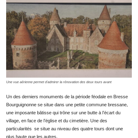
Une vue aérienne permet d'admirer la rénovation des deux tours avant
Un des derniers monuments de la période féodale en Bresse
Bourguignonne se situe dans une petite commune bressane,
une imposante bâtisse qui trône sur une butte à l’écart du
village, en face de l’église et du cimetière. Une des
particularités se situe au niveau des quatre tours dont une
plus haute que les autres.