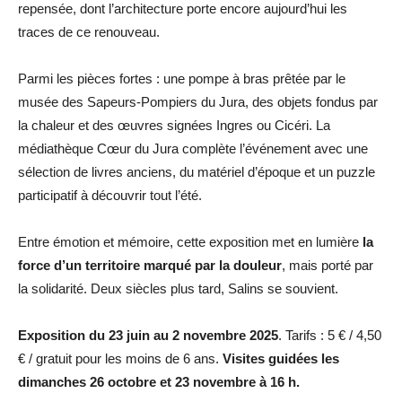
repensée, dont l’architecture porte encore aujourd’hui les
traces de ce renouveau.
Parmi les pièces fortes : une pompe à bras prêtée par le
musée des Sapeurs-Pompiers du Jura, des objets fondus par
la chaleur et des œuvres signées Ingres ou Cicéri. La
médiathèque Cœur du Jura complète l’événement avec une
sélection de livres anciens, du matériel d’époque et un puzzle
participatif à découvrir tout l’été.
Entre émotion et mémoire, cette exposition met en lumière
la
force d’un territoire marqué par la douleur
, mais porté par
la solidarité. Deux siècles plus tard, Salins se souvient.
Exposition du 23 juin au 2 novembre 2025
. Tarifs : 5 € / 4,50
€ / gratuit pour les moins de 6 ans.
Visites guidées les
dimanches 26 octobre et 23 novembre à 16 h.