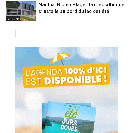
Nantua. Bib en Plage : la médiathèque
s’installe au bord du lac cet été
Culture