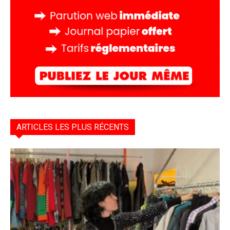
ARTICLES LES PLUS RÉCENTS