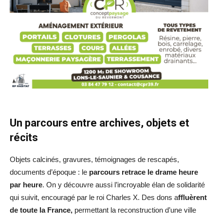
Un parcours entre archives, objets et
récits
Objets calcinés, gravures, témoignages de rescapés,
documents d’époque : le
parcours retrace le drame heure
par heure
. On y découvre aussi l’incroyable élan de solidarité
qui suivit, encouragé par le roi Charles X. Des dons a
ffluèrent
de toute la France,
permettant la reconstruction d’une ville