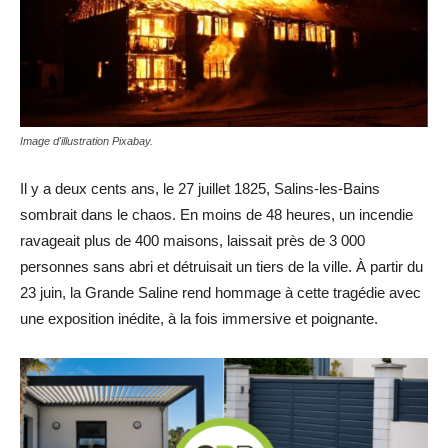
Image d'illustration Pixabay.
Il y a deux cents ans, le 27 juillet 1825, Salins-les-Bains
sombrait dans le chaos. En moins de 48 heures, un incendie
ravageait plus de 400 maisons, laissait près de 3 000
personnes sans abri et détruisait un tiers de la ville. À partir du
23 juin, la Grande Saline rend hommage à cette tragédie avec
une exposition inédite, à la fois immersive et poignante.