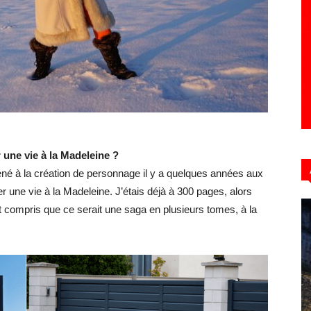
Hebdo39
 une vie à la Madeleine ?
 mené à la création de personnage il y a quelques années aux
r une vie à la Madeleine. J’étais déjà à 300 pages, alors
t compris que ce serait une saga en plusieurs tomes, à la
.