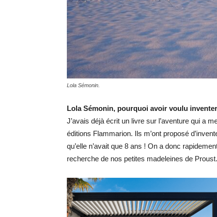
Lola Sémonin.
Lola Sémonin, pourquoi avoir voulu inventer
J’avais déjà écrit un livre sur l’aventure qui a
éditions Flammarion. Ils m’ont proposé d’invente
qu’elle n’avait que 8 ans ! On a donc rapidemen
recherche de nos petites madeleines de Proust