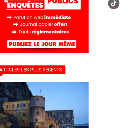
ARTICLES LES PLUS RÉCENTS