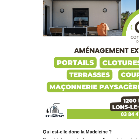
Qui est-elle donc la Madeleine ?