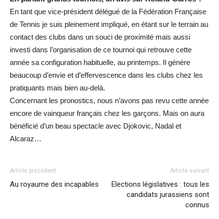
En tant que vice-président délégué de la Fédération Française
de Tennis je suis pleinement impliqué, en étant sur le terrain au
contact des clubs dans un souci de proximité mais aussi
investi dans l’organisation de ce tournoi qui retrouve cette
année sa configuration habituelle, au printemps. Il génère
beaucoup d’envie et d’effervescence dans les clubs chez les
pratiquants mais bien au-delà.
Concernant les pronostics, nous n’avons pas revu cette année
encore de vainqueur français chez les garçons. Mais on aura
bénéficié d’un beau spectacle avec Djokovic, Nadal et
Alcaraz…
Article précédent
Article suivant
Au royaume des incapables
Elections législatives : tous les
candidats jurassiens sont
connus