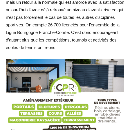
mais un retour à la normale qui est amorcé avec la satisfaction
aujourd’hui d’avoir déjà retrouvé un niveau d’avant-crise ce qui
n’est pas forcément le cas de toutes les autres disciplines
sportives. On compte 26 700 licenciés pour l’ensemble de la
Ligue Bourgogne Franche-Comté. C’est donc encourageant
d’autant plus que les compétitions, tournois et activités des
écoles de tennis ont repris.