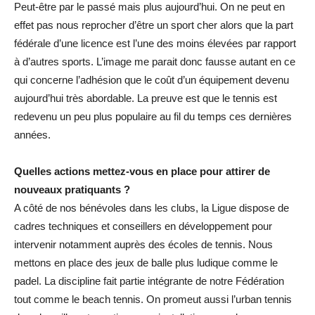
Peut-être par le passé mais plus aujourd’hui. On ne peut en
effet pas nous reprocher d’être un sport cher alors que la part
fédérale d’une licence est l’une des moins élevées par rapport
à d’autres sports. L’image me parait donc fausse autant en ce
qui concerne l’adhésion que le coût d’un équipement devenu
aujourd’hui très abordable. La preuve est que le tennis est
redevenu un peu plus populaire au fil du temps ces dernières
années.
Quelles actions mettez-vous en place pour attirer de
nouveaux pratiquants ?
A côté de nos bénévoles dans les clubs, la Ligue dispose de
cadres techniques et conseillers en développement pour
intervenir notamment auprès des écoles de tennis. Nous
mettons en place des jeux de balle plus ludique comme le
padel. La discipline fait partie intégrante de notre Fédération
tout comme le beach tennis. On promeut aussi l’urban tennis