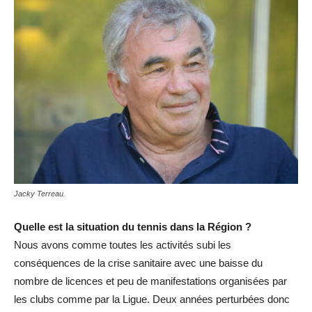
Jacky Terreau.
Quelle est la situation du tennis dans la Région ?
Nous avons comme toutes les activités subi les
conséquences de la crise sanitaire avec une baisse du
nombre de licences et peu de manifestations organisées par
les clubs comme par la Ligue. Deux années perturbées donc