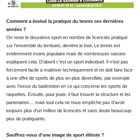
Comment a évolué la pratique du tennis ces dernières
années ?
On reste le deuxième sport en nombre de licenciés pratiqué
sur l’ensemble du territoire, derrière le foot. Le tennis est
évidemment moins populaire mais de nombreuses raisons
expliquent cela. D’abord c’est un sport individuel. Il n’est pas
forcément facile à maitriser techniquement et on doit faire face
à une offre de sports de plus en plus diversifiée, par exemple
avec l’essor du badminton en ce qui concerne les sports de
raquettes. Ensuite, pour jouer, il faut trouver la structure et les
partenaires… mais tout cela ne nous empêche pas d’avoir
toujours plus d’un million de licenciés et sans doute beaucoup
plus de pratiquants.
Souffrez-vous d’une image de sport élitiste ?