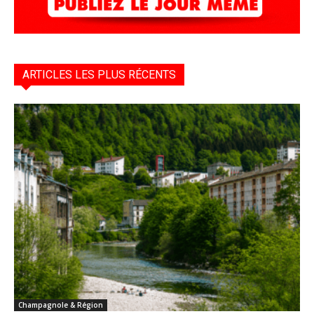
ARTICLES LES PLUS RÉCENTS
Champagnole & Région