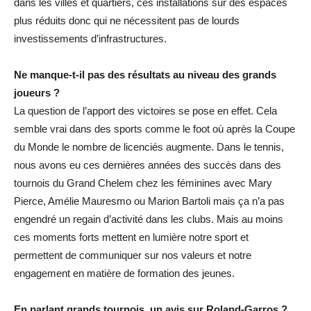
dans les villes et quartiers, ces installations sur des espaces
plus réduits donc qui ne nécessitent pas de lourds
investissements d’infrastructures.
Ne manque-t-il pas des résultats au niveau des grands
joueurs ?
La question de l’apport des victoires se pose en effet. Cela
semble vrai dans des sports comme le foot où après la Coupe
du Monde le nombre de licenciés augmente. Dans le tennis,
nous avons eu ces dernières années des succès dans des
tournois du Grand Chelem chez les féminines avec Mary
Pierce, Amélie Mauresmo ou Marion Bartoli mais ça n’a pas
engendré un regain d’activité dans les clubs. Mais au moins
ces moments forts mettent en lumière notre sport et
permettent de communiquer sur nos valeurs et notre
engagement en matière de formation des jeunes.
En parlant grands tournois, un avis sur Roland-Garros ?