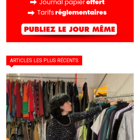
ARTICLES LES PLUS RÉCENTS