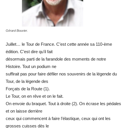
Gérard Bouvier.
Juillet… le Tour de France. C’est cette année sa 110-ème
édition. C’est dire qu’il fait
désormais parti de la farandole des moments de notre
Histoire. Tout un podium ne
suffirait pas pour faire défiler nos souvenirs de la légende du
Tour, de la légende des
Forçats de la Route (1).
Le Tour, on en rêve et on le fait.
On envoie du braquet. Tout à droite (2). On écrase les pédales
et on laisse derrière
ceux qui commencent à faire l’élastique, ceux qui ont les
grosses cuisses dès le