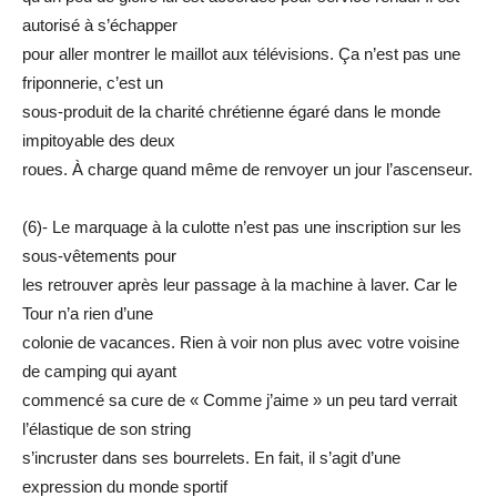
autorisé à s’échapper
pour aller montrer le maillot aux télévisions. Ça n’est pas une
friponnerie, c’est un
sous-produit de la charité chrétienne égaré dans le monde
impitoyable des deux
roues. À charge quand même de renvoyer un jour l’ascenseur.
(6)- Le marquage à la culotte n’est pas une inscription sur les
sous-vêtements pour
les retrouver après leur passage à la machine à laver. Car le
Tour n’a rien d’une
colonie de vacances. Rien à voir non plus avec votre voisine
de camping qui ayant
commencé sa cure de « Comme j’aime » un peu tard verrait
l’élastique de son string
s’incruster dans ses bourrelets. En fait, il s’agit d’une
expression du monde sportif