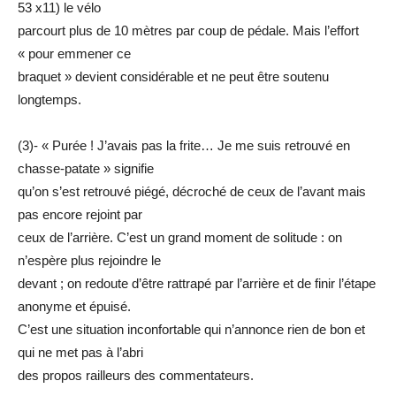
53 x11) le vélo
parcourt plus de 10 mètres par coup de pédale. Mais l’effort
« pour emmener ce
braquet » devient considérable et ne peut être soutenu
longtemps.
(3)- « Purée ! J’avais pas la frite… Je me suis retrouvé en
chasse-patate » signifie
qu’on s’est retrouvé piégé, décroché de ceux de l’avant mais
pas encore rejoint par
ceux de l’arrière. C’est un grand moment de solitude : on
n’espère plus rejoindre le
devant ; on redoute d’être rattrapé par l’arrière et de finir l’étape
anonyme et épuisé.
C’est une situation inconfortable qui n’annonce rien de bon et
qui ne met pas à l’abri
des propos railleurs des commentateurs.