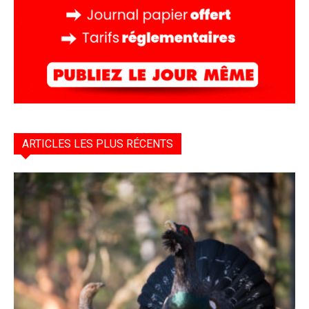
ARTICLES LES PLUS RÉCENTS