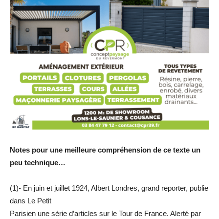
Notes pour une meilleure compréhension de ce texte un
peu technique…
(1)- En juin et juillet 1924, Albert Londres, grand reporter, publie
dans Le Petit
Parisien une série d’articles sur le Tour de France. Alerté par