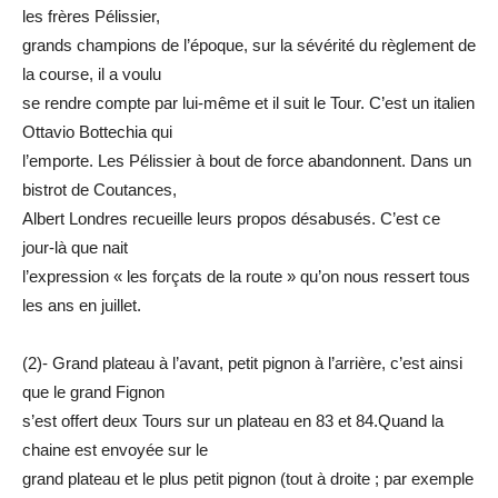
les frères Pélissier,
grands champions de l’époque, sur la sévérité du règlement de
la course, il a voulu
se rendre compte par lui-même et il suit le Tour. C’est un italien
Ottavio Bottechia qui
l’emporte. Les Pélissier à bout de force abandonnent. Dans un
bistrot de Coutances,
Albert Londres recueille leurs propos désabusés. C’est ce
jour-là que nait
l’expression « les forçats de la route » qu’on nous ressert tous
les ans en juillet.
(2)- Grand plateau à l’avant, petit pignon à l’arrière, c’est ainsi
que le grand Fignon
s’est offert deux Tours sur un plateau en 83 et 84.Quand la
chaine est envoyée sur le
grand plateau et le plus petit pignon (tout à droite ; par exemple