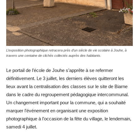
L’exposition photographique retracera près d’un siècle de vie scolaire à Jouhe, à
travers une centaine de clichés collectés auprès des habitants.
Le portail de l’école de Jouhe s’apprête à se refermer
définitivement. Le 3 juillet, les derniers élèves quitteront les
lieux avant la centralisation des classes sur le site de Biarne
dans le cadre du regroupement pédagogique intercommunal.
Un changement important pour la commune, qui a souhaité
marquer l’événement en organisant une exposition
photographique à l’occasion de la fête du village, le lendemain,
samedi 4 juillet.