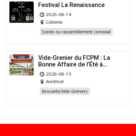
Festival La Renaissance
2026-08-14
Colonne
Soirée ou rassemblement convivial
Vide-Grenier du FCPM : La
Bonne Affaire de l’Été à
Arinthod !
2026-08-15
Arinthod
Brocante/Vide-Greniers