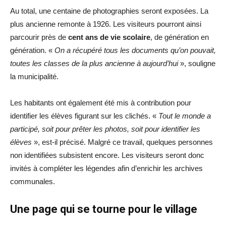
Au total, une centaine de photographies seront exposées. La
plus ancienne remonte à 1926. Les visiteurs pourront ainsi
parcourir près de
cent ans de vie scolaire
, de génération en
génération. «
On a récupéré tous les documents qu’on pouvait,
toutes les classes de la plus ancienne à aujourd’hui
», souligne
la municipalité.
Les habitants ont également été mis à contribution pour
identifier les élèves figurant sur les clichés. «
Tout le monde a
participé, soit pour prêter les photos, soit pour identifier les
élèves
», est-il précisé. Malgré ce travail, quelques personnes
non identifiées subsistent encore. Les visiteurs seront donc
invités à compléter les légendes afin d’enrichir les archives
communales.
Une page qui se tourne pour le village