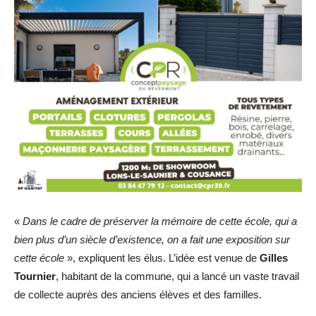
«
Dans le cadre de préserver la mémoire de cette école, qui a
bien plus d’un siècle d’existence, on a fait une exposition sur
cette école
», expliquent les élus. L’idée est venue de
Gilles
Tournier
, habitant de la commune, qui a lancé un vaste travail
de collecte auprès des anciens élèves et des familles.