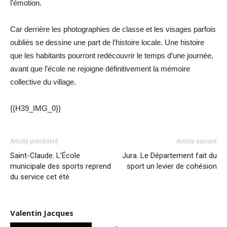
l’émotion.
Car derrière les photographies de classe et les visages parfois
oubliés se dessine une part de l’histoire locale. Une histoire
que les habitants pourront redécouvrir le temps d’une journée,
avant que l’école ne rejoigne définitivement la mémoire
collective du village.
{{H39_IMG_0}}
Article précédent
Article suivant
Saint-Claude. L’École
Jura. Le Département fait du
municipale des sports reprend
sport un levier de cohésion
du service cet été
Valentin Jacques