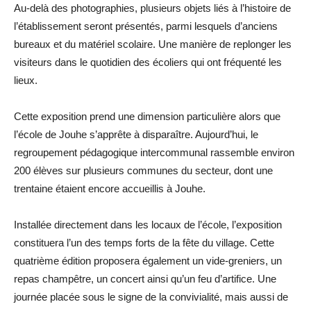
Au-delà des photographies, plusieurs objets liés à l’histoire de
l’établissement seront présentés, parmi lesquels d’anciens
bureaux et du matériel scolaire. Une manière de replonger les
visiteurs dans le quotidien des écoliers qui ont fréquenté les
lieux.
Cette exposition prend une dimension particulière alors que
l’école de Jouhe s’apprête à disparaître. Aujourd’hui, le
regroupement pédagogique intercommunal rassemble environ
200 élèves sur plusieurs communes du secteur, dont une
trentaine étaient encore accueillis à Jouhe.
Installée directement dans les locaux de l’école, l’exposition
constituera l’un des temps forts de la fête du village. Cette
quatrième édition proposera également un vide-greniers, un
repas champêtre, un concert ainsi qu’un feu d’artifice. Une
journée placée sous le signe de la convivialité, mais aussi de