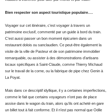
Bien respecter son aspect touristique populaire….
Voyager sur cet itinéraire, c’est voyager à travers un
patrimoine exclusif, commenté par un guide à bord du train.
C’est aussi passer un bon moment épicurien dans un
restaurant dolois ou sanclaudien. Ce peut-être également la
visite de la ville de Pasteur et de son patrimoine immobilier
remarquable, ou assister à des démonstrations d’artisans
locaux spécifiques à Saint-Claude, comme Thierry Michaud
sur le travail de la corne, ou la fabrique de pipe chez Genin à
La Poyat.
Mais dans ce descriptif idyllique, il y a certaines imperfections,
comme le fait que certains voyageurs n’ont pas de place
assise dans le wagon du train, alors qu’ils ont acheté en gare
un billet tout à fait conforme. Et il n’est pas normal que Odile