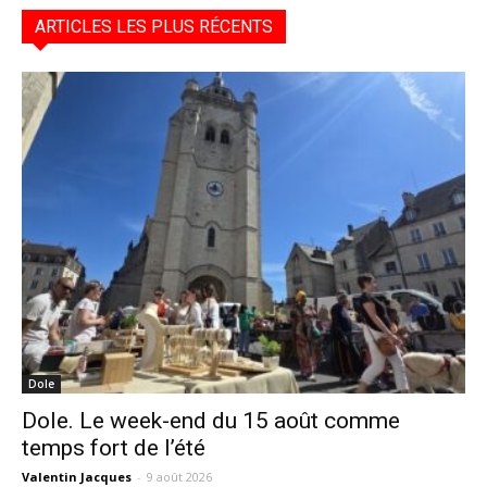
ARTICLES LES PLUS RÉCENTS
Dole
Dole. Le week-end du 15 août comme
temps fort de l’été
Valentin Jacques
-
9 août 2026