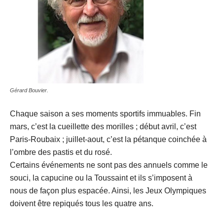
Gérard Bouvier.
Chaque saison a ses moments sportifs immuables. Fin
mars, c’est la cueillette des morilles ; début avril, c’est
Paris-Roubaix ; juillet-aout, c’est la pétanque coinchée à
l’ombre des pastis et du rosé.
Certains événements ne sont pas des annuels comme le
souci, la capucine ou la Toussaint et ils s’imposent à
nous de façon plus espacée. Ainsi, les Jeux Olympiques
doivent être repiqués tous les quatre ans.