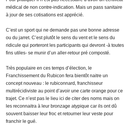
médical de non contre-indication. Mais un pass sanitaire
à jour de ses cotisations est apprécié.
C’est un sport qui ne demande pas une bonne adresse
ou du jarret. C’est plutôt le sens du vent et le sens du
ridicule qui porteront les participants qui devront -à toutes
fins utiles- se munir d’un aller-retour pré composté.
Très populaire en ces temps d’élection, le
Franchissement du Rubicon fera bientôt naitre un
concept nouveau : le rubiconnard, franchisseur
multirécidiviste au point d’avoir une carte orange pour ce
trajet. Ce n’est pas le lieu ici de citer des noms mais on
les reconnaitra à leur bronzage atypique car ils ont dû
souvent baisser leur froc et retourner leur veste pour
franchir le gué.