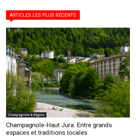
ARTICLES LES PLUS RÉCENTS
Champagnole & Région
Champagnole-Haut Jura. Entre grands
espaces et traditions locales