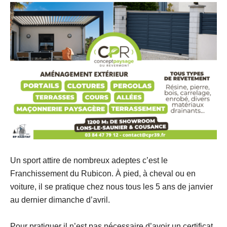
Un sport attire de nombreux adeptes c’est le
Franchissement du Rubicon. À pied, à cheval ou en
voiture, il se pratique chez nous tous les 5 ans de janvier
au dernier dimanche d’avril.
Pour pratiquer il n’est pas nécessaire d’avoir un certificat