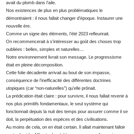
avait du plomb dans l’aile.
Nos existences de plus en plus problématiques le
démontraient : il nous fallait changer d’époque. Instaurer une
nouvelle ère.
Comme un signe des éléments, l’été 2023 refleurirait.
On recommencerait à s’intéresser au goût des choses trop
oubliées : belles, simples et naturelles…
Notre environnement livrait son message. Le progressisme
était en pleine décomposition.
Cette folie décadente arrivait au bout de son impasse,
conséquence de l’inefficacité des différentes doctrines
utopiques (car “non-naturelles”) qu’elle prônait.
La prédication était claire : pour survivre, il nous fallait revenir à
nos plus primitifs fondamentaux, le seul système qui
fonctionnait depuis la nuit des temps pour assurer comme il se
doit, la perpétuation des espèces et des civilisations.
Au moins de cela, on en était certain. Il allait maintenant falloir