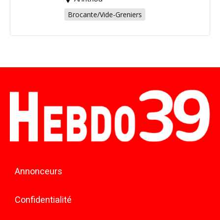
Brocante/Vide-Greniers