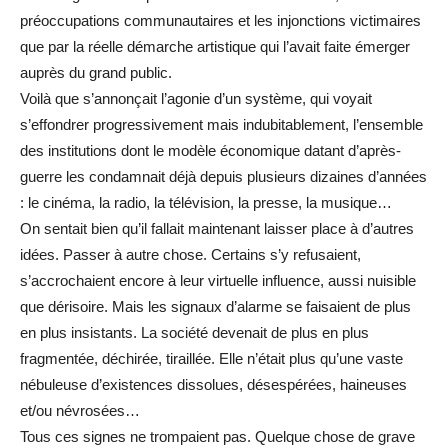
préoccupations communautaires et les injonctions victimaires
que par la réelle démarche artistique qui l’avait faite émerger
auprès du grand public.
Voilà que s’annonçait l’agonie d’un système, qui voyait
s’effondrer progressivement mais indubitablement, l’ensemble
des institutions dont le modèle économique datant d’après-
guerre les condamnait déjà depuis plusieurs dizaines d’années
: le cinéma, la radio, la télévision, la presse, la musique…
On sentait bien qu’il fallait maintenant laisser place à d’autres
idées. Passer à autre chose. Certains s’y refusaient,
s’accrochaient encore à leur virtuelle influence, aussi nuisible
que dérisoire. Mais les signaux d’alarme se faisaient de plus
en plus insistants. La société devenait de plus en plus
fragmentée, déchirée, tiraillée. Elle n’était plus qu’une vaste
nébuleuse d’existences dissolues, désespérées, haineuses
et/ou névrosées…
Tous ces signes ne trompaient pas. Quelque chose de grave