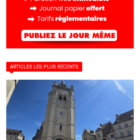
ARTICLES LES PLUS RÉCENTS