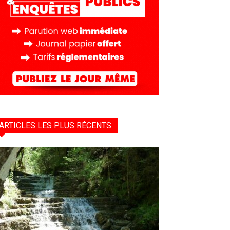
ARTICLES LES PLUS RÉCENTS