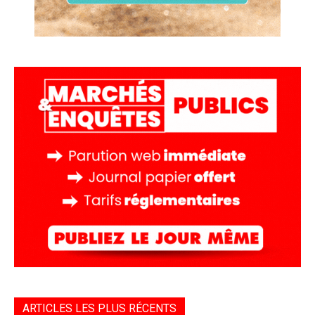
ARTICLES LES PLUS RÉCENTS