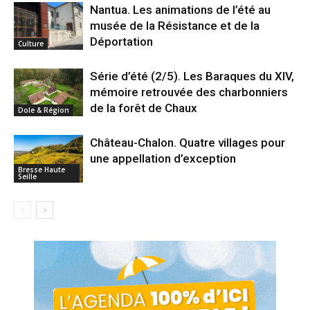
Nantua. Les animations de l’été au
musée de la Résistance et de la
Déportation
Culture
Série d’été (2/5). Les Baraques du XIV,
mémoire retrouvée des charbonniers
de la forêt de Chaux
Dole & Région
Château-Chalon. Quatre villages pour
une appellation d’exception
Bresse Haute
Seille