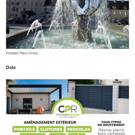
Fontaine Place Grévy.
Dole