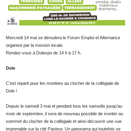
Mercredi 14 mai se déroulera le Forum Emploi et Alternance
organisé par la mission locale.
Rendez-vous à Dolexpo de 14 h à 17 h.
Dole
C’est reparti pour les montées au clocher de la collégiale de
Dole !
Depuis le samedi 3 mai et pendant tous les samedis jusqu’au
mois de septembre, il sera de nouveau possible de monter au
sommet du clocher de la collégiale et ainsi découvrir une vue
imprenable sur la cité Pasteur. Un panorama qui toutefois se