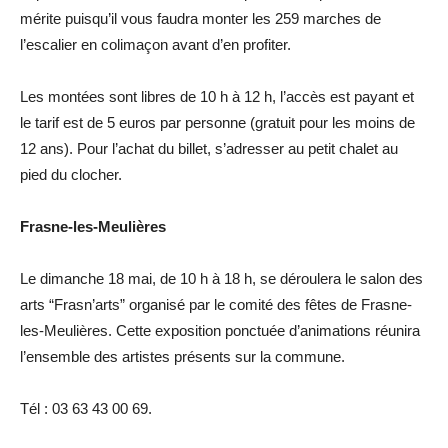
mérite puisqu’il vous faudra monter les 259 marches de
l’escalier en colimaçon avant d’en profiter.
Les montées sont libres de 10 h à 12 h, l’accès est payant et
le tarif est de 5 euros par personne (gratuit pour les moins de
12 ans). Pour l’achat du billet, s’adresser au petit chalet au
pied du clocher.
Frasne-les-Meulières
Le dimanche 18 mai, de 10 h à 18 h, se déroulera le salon des
arts “Frasn’arts” organisé par le comité des fêtes de Frasne-
les-Meulières. Cette exposition ponctuée d’animations réunira
l’ensemble des artistes présents sur la commune.
Tél : 03 63 43 00 69.