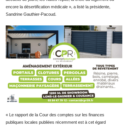
encore la désertification médicale », a listé la présidente,
Sandrine Gauthier-Pacoud.
« Le rapport de la Cour des comptes sur les finances
publiques locales publiées récemment est à cet égard