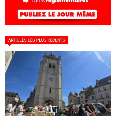
ARTICLES LES PLUS RÉCENTS