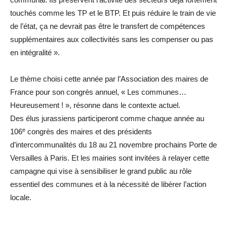
touchés comme les TP et le BTP. Et puis réduire le train de vie
de l’état, ça ne devrait pas être le transfert de compétences
supplémentaires aux collectivités sans les compenser ou pas
en intégralité ».
Le thème choisi cette année par l’Association des maires de
France pour son congrès annuel, « Les communes…
Heureusement ! », résonne dans le contexte actuel.
Des élus jurassiens participeront comme chaque année au
e
106
congrès des maires et des présidents
d’intercommunalités du 18 au 21 novembre prochains Porte de
Versailles à Paris. Et les mairies sont invitées à relayer cette
campagne qui vise à sensibiliser le grand public au rôle
essentiel des communes et à la nécessité de libérer l’action
locale.