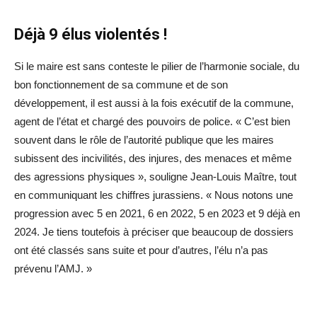
Déjà 9 élus violentés !
Si le maire est sans conteste le pilier de l’harmonie sociale, du
bon fonctionnement de sa commune et de son
développement, il est aussi à la fois exécutif de la commune,
agent de l’état et chargé des pouvoirs de police. « C’est bien
souvent dans le rôle de l’autorité publique que les maires
subissent des incivilités, des injures, des menaces et même
des agressions physiques », souligne Jean-Louis Maître, tout
en communiquant les chiffres jurassiens. « Nous notons une
progression avec 5 en 2021, 6 en 2022, 5 en 2023 et 9 déjà en
2024. Je tiens toutefois à préciser que beaucoup de dossiers
ont été classés sans suite et pour d’autres, l’élu n’a pas
prévenu l’AMJ. »