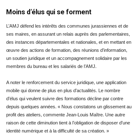
Moins d’élus qui se forment
L’AMJ défend les intérêts des communes jurassiennes et de
ses maires, en assurant un relais auprès des parlementaires,
des instances départementales et nationales, et en mettant en
œuvre des actions de formation, des réunions d’information,
un soutien juridique et un accompagnement solidaire par les
membres du bureau et les salariés de l’AMJ.
A noter le renforcement du service juridique, une application
mobile qui donne de plus en plus d’actualités. Le nombre
d’élus qui veulent suivre des formations décline par contre
depuis quelques années. « Nous constatons un glissement au
profit des ateliers, commente Jean-Louis Maître. Une autre
raison de cette diminution tient à l’obligation de disposer d’une
identité numérique et à la difficulté de sa création. »