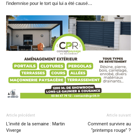
l’indemnise pour le tort qui lui a été causé…
Article précédent
Article suivant
L’invité de la semaine : Martin
Comment survivre au
Viverge
“printemps rouge” ?