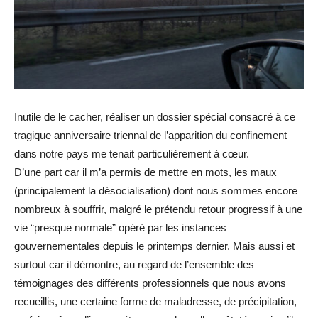
Inutile de le cacher, réaliser un dossier spécial consacré à ce
tragique anniversaire triennal de l’apparition du confinement
dans notre pays me tenait particulièrement à cœur.
D’une part car il m’a permis de mettre en mots, les maux
(principalement la désocialisation) dont nous sommes encore
nombreux à souffrir, malgré le prétendu retour progressif à une
vie “presque normale” opéré par les instances
gouvernementales depuis le printemps dernier. Mais aussi et
surtout car il démontre, au regard de l’ensemble des
témoignages des différents professionnels que nous avons
recueillis, une certaine forme de maladresse, de précipitation,