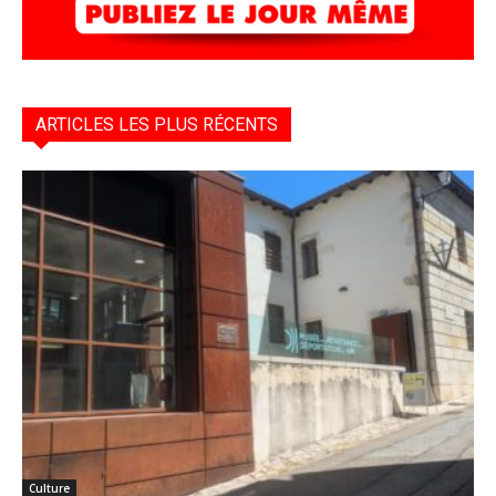
ARTICLES LES PLUS RÉCENTS
Culture