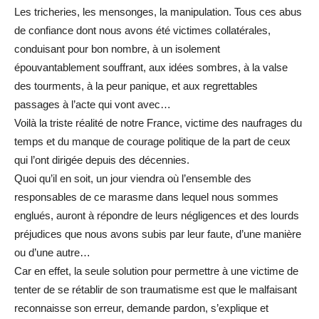
Les tricheries, les mensonges, la manipulation. Tous ces abus
de confiance dont nous avons été victimes collatérales,
conduisant pour bon nombre, à un isolement
épouvantablement souffrant, aux idées sombres, à la valse
des tourments, à la peur panique, et aux regrettables
passages à l’acte qui vont avec…
Voilà la triste réalité de notre France, victime des naufrages du
temps et du manque de courage politique de la part de ceux
qui l’ont dirigée depuis des décennies.
Quoi qu’il en soit, un jour viendra où l’ensemble des
responsables de ce marasme dans lequel nous sommes
englués, auront à répondre de leurs négligences et des lourds
préjudices que nous avons subis par leur faute, d’une manière
ou d’une autre…
Car en effet, la seule solution pour permettre à une victime de
tenter de se rétablir de son traumatisme est que le malfaisant
reconnaisse son erreur, demande pardon, s’explique et