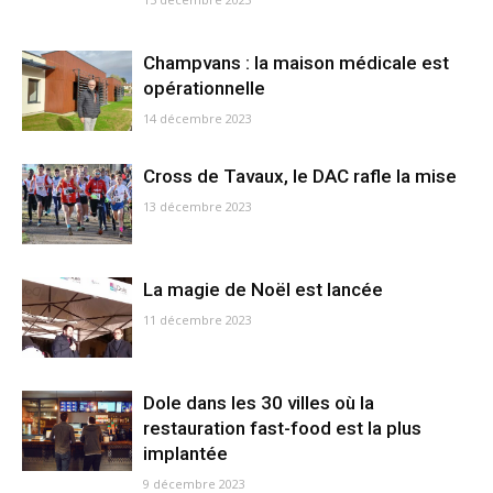
Champvans : la maison médicale est
opérationnelle
14 décembre 2023
Cross de Tavaux, le DAC rafle la mise
13 décembre 2023
La magie de Noël est lancée
11 décembre 2023
Dole dans les 30 villes où la
restauration fast-food est la plus
implantée
9 décembre 2023