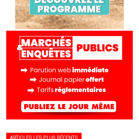
ARTICLES LES PLUS RÉCENTS