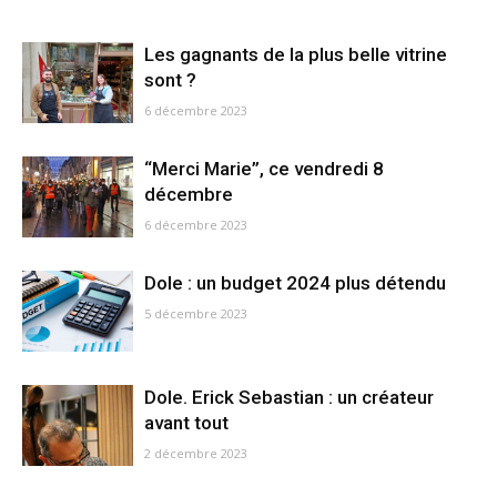
Les gagnants de la plus belle vitrine
sont ?
6 décembre 2023
“Merci Marie”, ce vendredi 8
décembre
6 décembre 2023
Dole : un budget 2024 plus détendu
5 décembre 2023
Dole. Erick Sebastian : un créateur
avant tout
2 décembre 2023