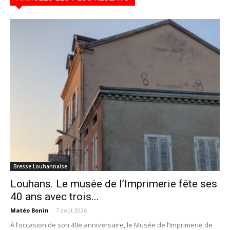
Bresse Louhannaise
Louhans. Le musée de l’Imprimerie fête ses
40 ans avec trois...
Matéo Bonin
-
7 août 2026
À l’occasion de son 40e anniversaire, le Musée de l’Imprimerie de