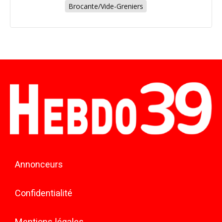
Brocante/Vide-Greniers