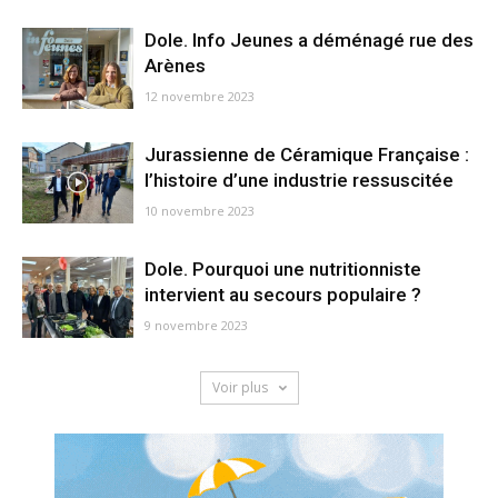
Dole. Info Jeunes a déménagé rue des
Arènes
12 novembre 2023
Jurassienne de Céramique Française :
l’histoire d’une industrie ressuscitée
10 novembre 2023
Dole. Pourquoi une nutritionniste
intervient au secours populaire ?
9 novembre 2023
Voir plus