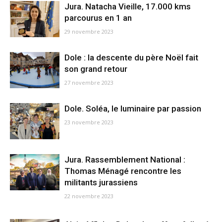
Jura. Natacha Vieille, 17.000 kms
parcourus en 1 an
29 novembre 2023
Dole : la descente du père Noël fait
son grand retour
27 novembre 2023
Dole. Soléa, le luminaire par passion
23 novembre 2023
Jura. Rassemblement National :
Thomas Ménagé rencontre les
militants jurassiens
22 novembre 2023