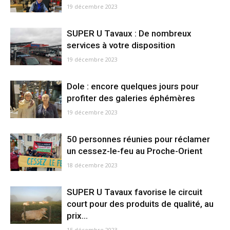
19 décembre 2023
SUPER U Tavaux : De nombreux
services à votre disposition
19 décembre 2023
Dole : encore quelques jours pour
profiter des galeries éphémères
19 décembre 2023
50 personnes réunies pour réclamer
un cessez-le-feu au Proche-Orient
18 décembre 2023
SUPER U Tavaux favorise le circuit
court pour des produits de qualité, au
prix...
15 décembre 2023