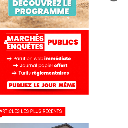
ARTICLES LES PLUS RÉCENTS