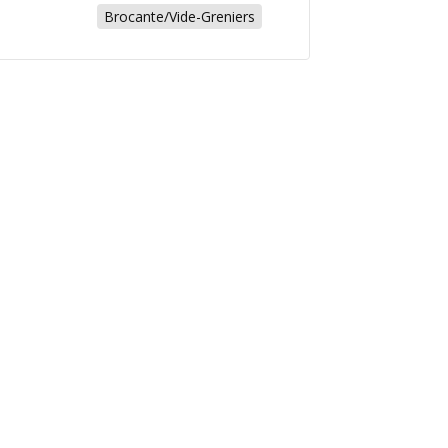
Brocante/Vide-Greniers