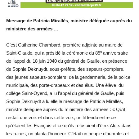
Message de Patricia Mirallès,
ministre déléguée auprès du
ministère des armées …
C’est Catherine Chambard, première adjointe au maire de
e
Saint-Claude, qui a présidé la cérémonie du 85
anniversaire
de l’appel du 18 juin 1940 du général de Gaulle, en présence
de Sophie Deknuydt, sous-préfète, des sapeurs-pompiers,
des jeunes sapeurs-pompiers, de la gendarmerie, de la police
municipale, des porte-drapeaux et des élus. Une élève du
collège Saint-Oyend, a lu l’appel du général de Gaulle, puis
Sophie Deknuydt a lu elle le message de Patricia Mirallès,
ministre déléguée auprès du ministère des armées : « Qu’il
restait une voix et dans cette voix, un fil tendu entre ce
qu’étaient les Français et ce qu’ils refusaient d’être. Alors dans
les ruines, on planta l’honneur. C’était un peuple d’humbles et