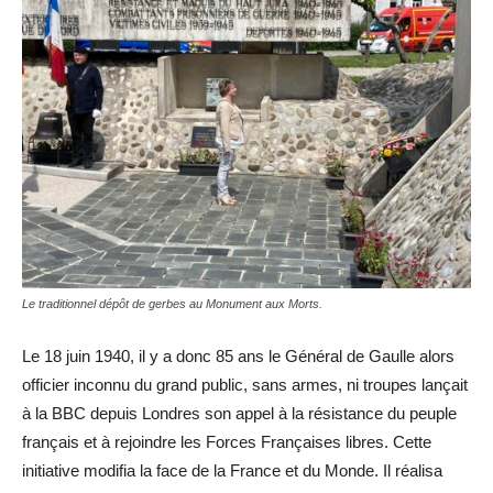
Le traditionnel dépôt de gerbes au Monument aux Morts.
Le 18 juin 1940, il y a donc 85 ans le Général de Gaulle alors
officier inconnu du grand public, sans armes, ni troupes lançait
à la BBC depuis Londres son appel à la résistance du peuple
français et à rejoindre les Forces Françaises libres. Cette
initiative modifia la face de la France et du Monde. Il réalisa