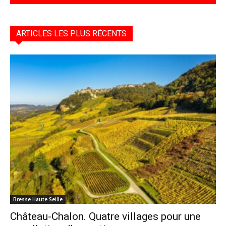
ARTICLES LES PLUS RÉCENTS
Bresse Haute Seille
Château-Chalon. Quatre villages pour une