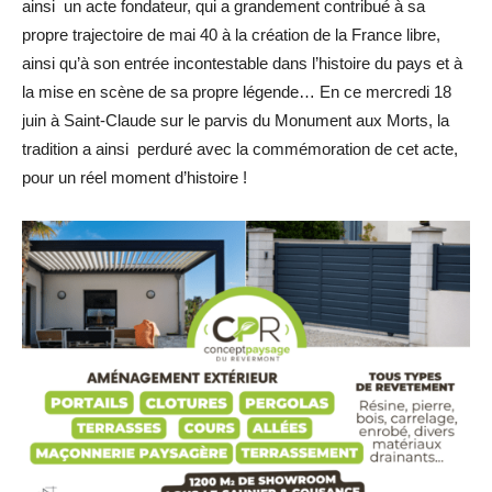
ainsi un acte fondateur, qui a grandement contribué à sa
propre trajectoire de mai 40 à la création de la France libre,
ainsi qu’à son entrée incontestable dans l’histoire du pays et à
la mise en scène de sa propre légende… En ce mercredi 18
juin à Saint-Claude sur le parvis du Monument aux Morts, la
tradition a ainsi perduré avec la commémoration de cet acte,
pour un réel moment d’histoire !