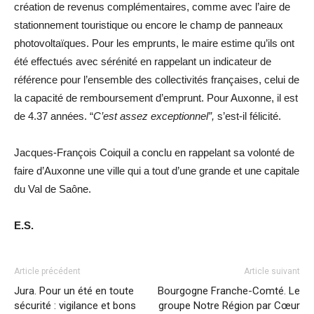
création de revenus complémentaires, comme avec l’aire de
stationnement touristique ou encore le champ de panneaux
photovoltaïques. Pour les emprunts, le maire estime qu’ils ont
été effectués avec sérénité en rappelant un indicateur de
référence pour l’ensemble des collectivités françaises, celui de
la capacité de remboursement d’emprunt. Pour Auxonne, il est
de 4.37 années. “
C’est assez exceptionnel”,
s’est-il félicité.
Jacques-François Coiquil a conclu en rappelant sa volonté de
faire d’Auxonne une ville qui a tout d’une grande et une capitale
du Val de Saône.
E.S.
Article précédent
Article suivant
Jura. Pour un été en toute
Bourgogne Franche-Comté. Le
sécurité : vigilance et bons
groupe Notre Région par Cœur