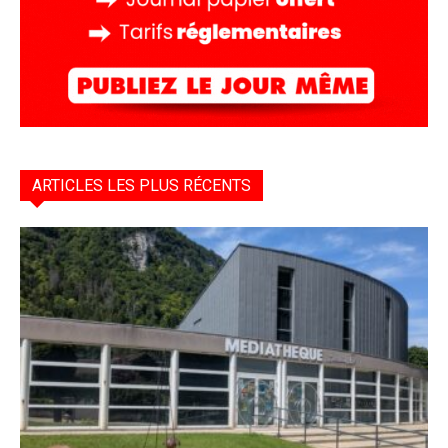
ARTICLES LES PLUS RÉCENTS