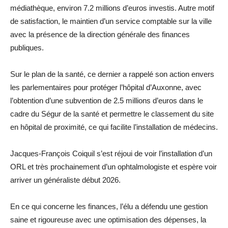
médiathèque, environ 7.2 millions d’euros investis. Autre motif
de satisfaction, le maintien d’un service comptable sur la ville
avec la présence de la direction générale des finances
publiques.
Sur le plan de la santé, ce dernier a rappelé son action envers
les parlementaires pour protéger l’hôpital d’Auxonne, avec
l’obtention d’une subvention de 2.5 millions d’euros dans le
cadre du Ségur de la santé et permettre le classement du site
en hôpital de proximité, ce qui facilite l’installation de médecins.
Jacques-François Coiquil s’est réjoui de voir l’installation d’un
ORL et très prochainement d’un ophtalmologiste et espère voir
arriver un généraliste début 2026.
En ce qui concerne les finances, l’élu a défendu une gestion
saine et rigoureuse avec une optimisation des dépenses, la