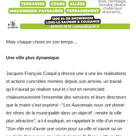
Mais chaque chose en son temps…
Une ville plus dynamique
Jacques-François Coiquil a dressé une à une les réalisations
et actions concrètes menées depuis son arrivée, un travail
qu’il n’aurait pu réaliser seul et c’est en remerciant
chaleureusement l’ensemble des services et leurs directeurs
que le maire s’est exprimé : “
Les Auxonnais nous ont donné
les rênes de la municipalité dans un objectif : rendre la ville
plus attractive”,
a-t-il expliqué, en rappelant le rôle d’un maire :
“
Son rôle est d’avoir une vision pour sa ville et savoir où on