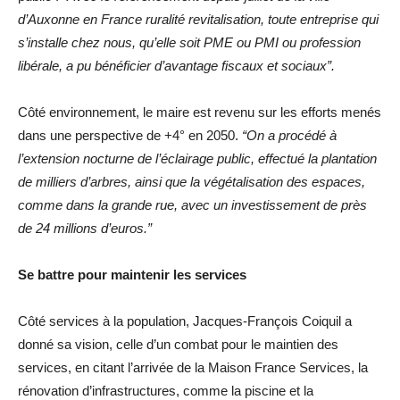
d’Auxonne en France ruralité revitalisation, toute entreprise qui
s’installe chez nous, qu’elle soit PME ou PMI ou profession
libérale, a pu bénéficier d’avantage fiscaux et sociaux”.
Côté environnement, le maire est revenu sur les efforts menés
dans une perspective de +4° en 2050.
“On a procédé à
l’extension nocturne de l’éclairage public, effectué la plantation
de milliers d’arbres, ainsi que la végétalisation des espaces,
comme dans la grande rue, avec un investissement de près
de 24 millions d’euros.”
Se battre pour maintenir les services
Côté services à la population, Jacques-François Coiquil a
donné sa vision, celle d’un combat pour le maintien des
services, en citant l’arrivée de la Maison France Services, la
rénovation d’infrastructures, comme la piscine et la