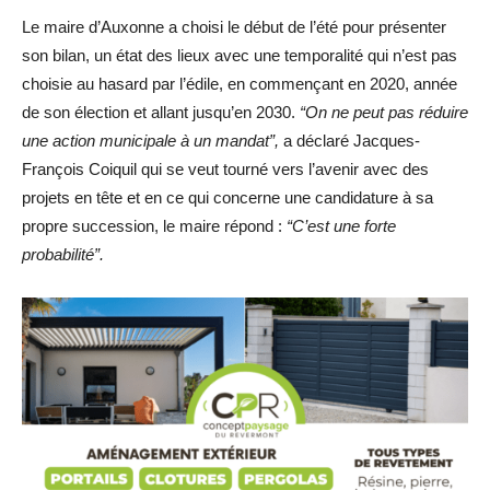
Le maire d’Auxonne a choisi le début de l’été pour présenter
son bilan, un état des lieux avec une temporalité qui n’est pas
choisie au hasard par l’édile, en commençant en 2020, année
de son élection et allant jusqu’en 2030.
“On ne peut pas réduire
une action municipale à un mandat”,
a déclaré Jacques-
François Coiquil qui se veut tourné vers l’avenir avec des
projets en tête et en ce qui concerne une candidature à sa
propre succession, le maire répond :
“C’est une forte
probabilité”.