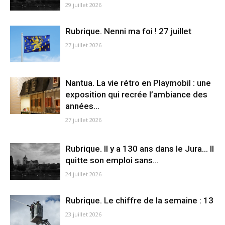
29 juillet 2026
Rubrique. Nenni ma foi ! 27 juillet
27 juillet 2026
Nantua. La vie rétro en Playmobil : une
exposition qui recrée l’ambiance des
années...
27 juillet 2026
Rubrique. Il y a 130 ans dans le Jura… Il
quitte son emploi sans...
24 juillet 2026
Rubrique. Le chiffre de la semaine : 13
23 juillet 2026