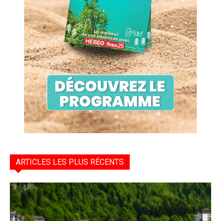
ARTICLES LES PLUS RÉCENTS