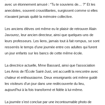
avec un étonnement amusé : “Tu te souviens de… ?” Et les
anecdotes, souvent croustillantes, surgissent comme si elles
n’avaient jamais quitté la mémoire collective.
Les anciens élèves ont même eu le plaisir de retrouver Alain
Javourez, leur ancien directeur, ainsi que quelques-uns de
leurs professeurs. Les liens, jamais tout à fait rompus, se sont
resserrés le temps d’une journée entre ces adultes qui furent
un jour enfants sur les bancs de cette même école.
La directrice actuelle, Mme Bassard, ainsi que l’association
Les Amis de l’École Saint-Just, ont accueilli la rencontre avec
chaleur et enthousiasme. Deux enseignants ont même guidé
les visiteurs d’un jour dans une redécouverte du lieu,
aujourd’hui à la fois transformé et fidèle à lui-même.
La journée s’est conclue par une incontournable photo de