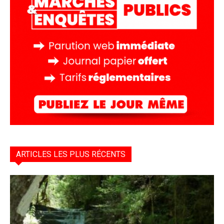
ARTICLES LES PLUS RÉCENTS