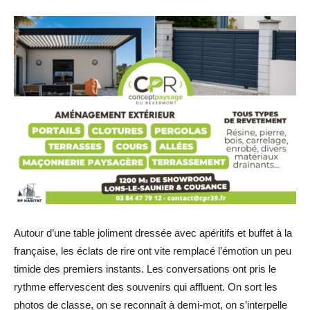
Autour d’une table joliment dressée avec apéritifs et buffet à la
française, les éclats de rire ont vite remplacé l’émotion un peu
timide des premiers instants. Les conversations ont pris le
rythme effervescent des souvenirs qui affluent. On sort les
photos de classe, on se reconnaît à demi-mot, on s’interpelle