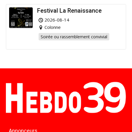
Festival La Renaissance
2026-08-14
Colonne
Soirée ou rassemblement convivial