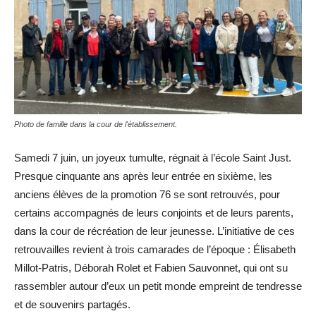
Photo de famille dans la cour de l'établissement.
Samedi 7 juin, un joyeux tumulte, régnait à l’école Saint Just.
Presque cinquante ans après leur entrée en sixième, les
anciens élèves de la promotion 76 se sont retrouvés, pour
certains accompagnés de leurs conjoints et de leurs parents,
dans la cour de récréation de leur jeunesse. L’initiative de ces
retrouvailles revient à trois camarades de l’époque : Élisabeth
Millot-Patris, Déborah Rolet et Fabien Sauvonnet, qui ont su
rassembler autour d’eux un petit monde empreint de tendresse
et de souvenirs partagés.