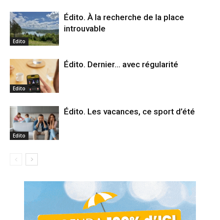
Édito. À la recherche de la place
introuvable
Edito
Édito. Dernier… avec régularité
Edito
Édito. Les vacances, ce sport d’été
Edito