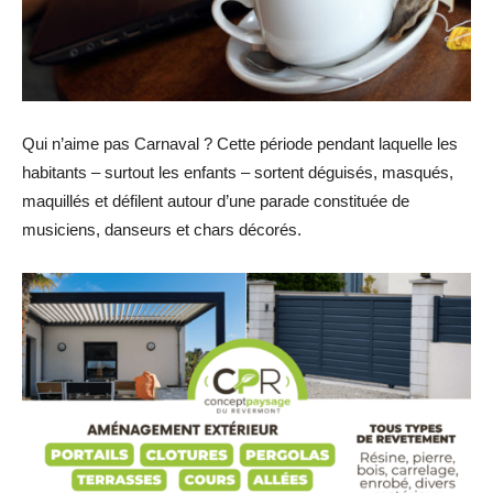
Qui n’aime pas Carnaval ? Cette période pendant laquelle les
habitants – surtout les enfants – sortent déguisés, masqués,
maquillés et défilent autour d’une parade constituée de
musiciens, danseurs et chars décorés.