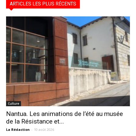
ARTICLES LES PLUS RÉCENTS
Culture
Nantua. Les animations de l’été au musée
de la Résistance et...
La Rédaction
-
10 août 2026