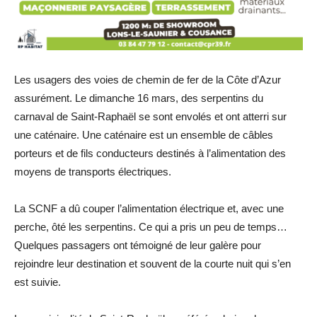
Les usagers des voies de chemin de fer de la Côte d’Azur
assurément. Le dimanche 16 mars, des serpentins du
carnaval de Saint-Raphaël se sont envolés et ont atterri sur
une caténaire. Une caténaire est un ensemble de câbles
porteurs et de fils conducteurs destinés à l’alimentation des
moyens de transports électriques.
La SCNF a dû couper l’alimentation électrique et, avec une
perche, ôté les serpentins. Ce qui a pris un peu de temps…
Quelques passagers ont témoigné de leur galère pour
rejoindre leur destination et souvent de la courte nuit qui s’en
est suivie.