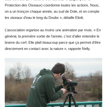
Protection des Oiseaux) coordonne toutes les actions. Nous,
on a un tronçon chaque année, au sud de Dole, et on compte
les oiseaux d’eau le long du Doubs », détaille Eliott.
L’association organise au moins une animation par mois. « En
général, la première sortie de l’année, c’est d’aller entendre le
brame du cerf. Elle plaît beaucoup parce que ça permet d’être
directement en contact avec la nature », rapporte Nelly.