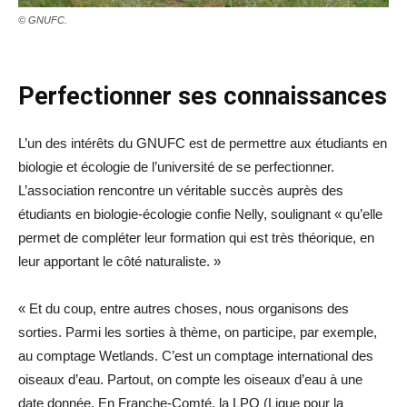
© GNUFC.
Perfectionner ses connaissances
L’un des intérêts du GNUFC est de permettre aux étudiants en
biologie et écologie de l’université de se perfectionner.
L’association rencontre un véritable succès auprès des
étudiants en biologie-écologie confie Nelly, soulignant « qu’elle
permet de compléter leur formation qui est très théorique, en
leur apportant le côté naturaliste. »
« Et du coup, entre autres choses, nous organisons des
sorties. Parmi les sorties à thème, on participe, par exemple,
au comptage Wetlands. C’est un comptage international des
oiseaux d’eau. Partout, on compte les oiseaux d’eau à une
date donnée. En Franche-Comté, la LPO (Ligue pour la