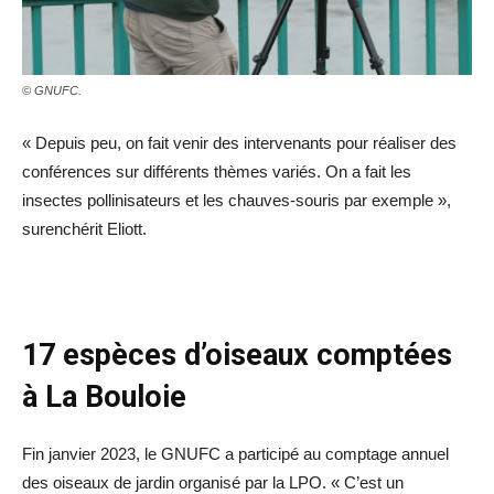
© GNUFC.
« Depuis peu, on fait venir des intervenants pour réaliser des
conférences sur différents thèmes variés. On a fait les
insectes pollinisateurs et les chauves-souris par exemple »,
surenchérit Eliott.
17 espèces d’oiseaux comptées
à La Bouloie
Fin janvier 2023, le GNUFC a participé au comptage annuel
des oiseaux de jardin organisé par la LPO. « C’est un