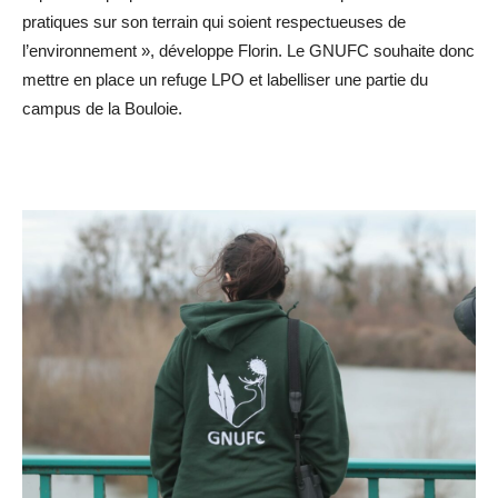
pratiques sur son terrain qui soient respectueuses de
l’environnement », développe Florin. Le GNUFC souhaite donc
mettre en place un refuge LPO et labelliser une partie du
campus de la Bouloie.