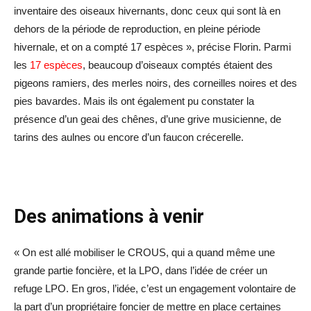
inventaire des oiseaux hivernants, donc ceux qui sont là en
dehors de la période de reproduction, en pleine période
hivernale, et on a compté 17 espèces », précise Florin. Parmi
les
17 espèces
, beaucoup d’oiseaux comptés étaient des
pigeons ramiers, des merles noirs, des corneilles noires et des
pies bavardes. Mais ils ont également pu constater la
présence d’un geai des chênes, d’une grive musicienne, de
tarins des aulnes ou encore d’un faucon crécerelle.
Des animations à venir
« On est allé mobiliser le CROUS, qui a quand même une
grande partie foncière, et la LPO, dans l’idée de créer un
refuge LPO. En gros, l’idée, c’est un engagement volontaire de
la part d’un propriétaire foncier de mettre en place certaines