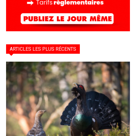
ARTICLES LES PLUS RÉCENTS