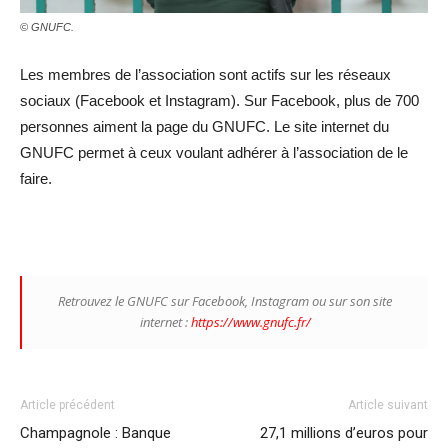
© GNUFC.
Les membres de l’association sont actifs sur les réseaux
sociaux (Facebook et Instagram). Sur Facebook, plus de 700
personnes aiment la page du GNUFC. Le site internet du
GNUFC permet à ceux voulant adhérer à l’association de le
faire.
Retrouvez le GNUFC sur Facebook, Instagram ou sur son site
internet :
https://www.gnufc.fr/
Article précédent
Article suivant
Champagnole : Banque
27,1 millions d’euros pour