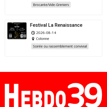
Brocante/Vide-Greniers
Festival La Renaissance
2026-08-14
Colonne
Soirée ou rassemblement convivial