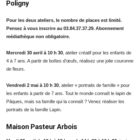
Poligny
Pour les deux ateliers, le nombre de places est limité.
Pensez à vous inscrire au 03.84.37.37.29. Abonnement
médiathèque non obligatoire.
Mercredi 30 avril à 10 h 30
, atelier créatif pour les enfants de
4 à 7 ans. A partir de boîtes d’œufs, réalisez une jolie couronne
de fleurs.
Vendredi 2 mai à 10 h 30
, atelier « portraits de famille » pour
les enfants à partir de 7 ans. Tout le monde connaît le lapin de
Pâques, mais sa famille qui la connaît ? Venez réaliser les
portraits de la famille Lapin.
Maison Pasteur Arbois