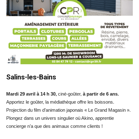
Salins-les-Bains
Mardi 29 avril à 14 h 30,
ciné-goûter,
à partir de 6 ans.
Apportez le goûter, la médiathèque offre les boissons.
Projection du film d’animation japonais « Le Grand Magasin ».
Plongez dans un univers singulier où Akino, apprentie
concierge n’a que des animaux comme clients !