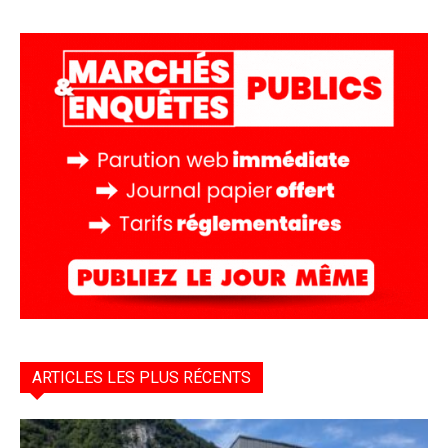
ARTICLES LES PLUS RÉCENTS