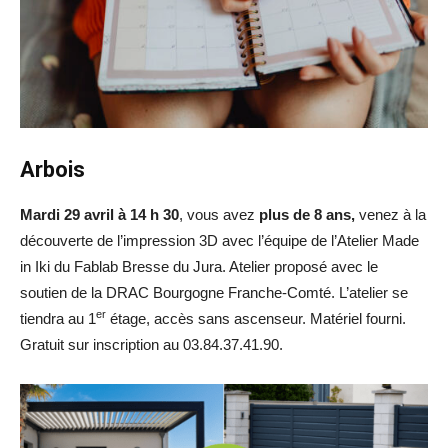
Arbois
Mardi 29 avril à 14 h 30
, vous avez
plus de 8 ans,
venez à la
découverte de l’impression 3D avec l’équipe de l’Atelier Made
in Iki du Fablab Bresse du Jura. Atelier proposé avec le
soutien de la DRAC Bourgogne Franche-Comté. L’atelier se
er
tiendra au 1
étage, accès sans ascenseur. Matériel fourni.
Gratuit sur inscription au 03.84.37.41.90.