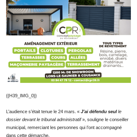
{{H39_IMG_0}}
L’audience s’était tenue le 24 mars. «
J’ai défendu seul
le
dossier devant le tribunal administratif
», souligne le conseiller
municipal, remerciant les personnes qui l’ont accompagné
dans cette démarche.