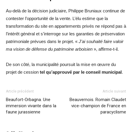
Au-delà de la décision judiciaire, Philippe Bruniaux continue de
contester l’opportunité de la vente. L’élu estime que la
transformation du site en appartements privés ne répond pas à
l’intérêt général et s’interroge sur les garanties de préservation
patrimoniale prévues dans le projet. «
J’ai souhaité faire valoir
ma vision de défense du patrimoine arboisien
», affirme-t-il.
De son côté, la municipalité poursuit la mise en œuvre du
projet de cession
tel qu’approuvé par le conseil municipal
.
Article précédent
Article suivant
Beaufort-Orbagna. Une
Beauvernois. Romain Claudet
immersion vivante dans la
vice-champion de France en
faune jurassienne
paracyclisme