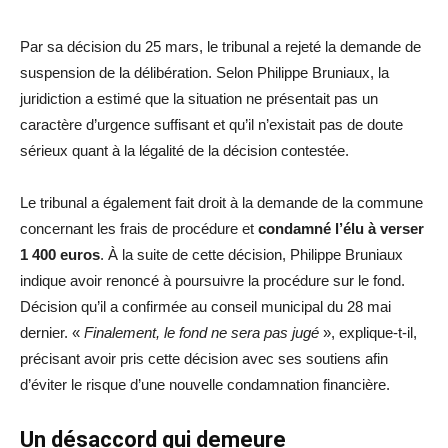
Par sa décision du 25 mars, le tribunal a rejeté la demande de
suspension de la délibération. Selon Philippe Bruniaux, la
juridiction a estimé que la situation ne présentait pas un
caractère d’urgence suffisant et qu’il n’existait pas de doute
sérieux quant à la légalité de la décision contestée.
Le tribunal a également fait droit à la demande de la commune
concernant les frais de procédure et
condamné l’élu à verser
1 400 euros
. À la suite de cette décision, Philippe Bruniaux
indique avoir renoncé à poursuivre la procédure sur le fond.
Décision qu’il a confirmée au conseil municipal du 28 mai
dernier. «
Finalement, le fond ne sera pas jugé
», explique-t-il,
précisant avoir pris cette décision avec ses soutiens afin
d’éviter le risque d’une nouvelle condamnation financière.
Un désaccord qui demeure