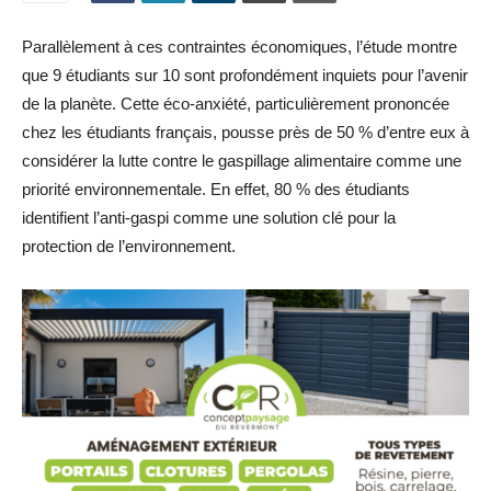
Parallèlement à ces contraintes économiques, l’étude montre
que 9 étudiants sur 10 sont profondément inquiets pour l’avenir
de la planète. Cette éco-anxiété, particulièrement prononcée
chez les étudiants français, pousse près de 50 % d’entre eux à
considérer la lutte contre le gaspillage alimentaire comme une
priorité environnementale. En effet, 80 % des étudiants
identifient l’anti-gaspi comme une solution clé pour la
protection de l’environnement.