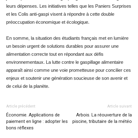
leurs dépenses. Les initiatives telles que les Paniers Surprises
et les Colis anti-gaspi visent à répondre à cette double
préoccupation économique et écologique.
En somme, la situation des étudiants français met en lumière
un besoin urgent de solutions durables pour assurer une
alimentation correcte tout en répondant aux défis
environnementaux. La lutte contre le gaspillage alimentaire
apparaît ainsi comme une voie prometteuse pour concilier ces
enjeux et soutenir une génération soucieuse de son avenir et
de celui de la planète.
Article précédent
Article suivant
Économie. Applications de
Arbois. La réouverture de la
paiement en ligne : adopter les
piscine, tributaire de la météo
bons réflexes