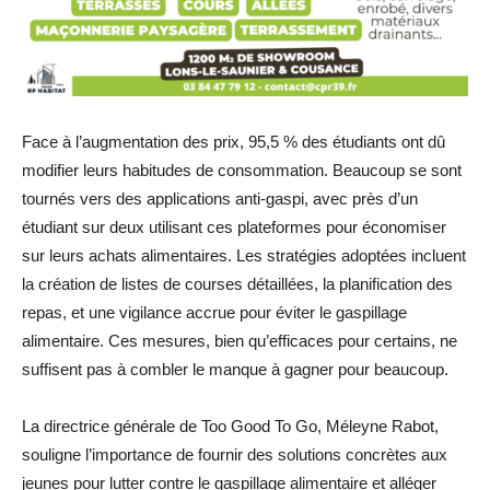
Face à l’augmentation des prix, 95,5 % des étudiants ont dû
modifier leurs habitudes de consommation. Beaucoup se sont
tournés vers des applications anti-gaspi, avec près d’un
étudiant sur deux utilisant ces plateformes pour économiser
sur leurs achats alimentaires. Les stratégies adoptées incluent
la création de listes de courses détaillées, la planification des
repas, et une vigilance accrue pour éviter le gaspillage
alimentaire. Ces mesures, bien qu’efficaces pour certains, ne
suffisent pas à combler le manque à gagner pour beaucoup.
La directrice générale de Too Good To Go, Méleyne Rabot,
souligne l’importance de fournir des solutions concrètes aux
jeunes pour lutter contre le gaspillage alimentaire et alléger