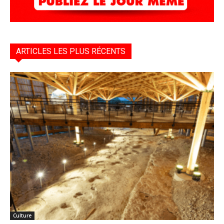
ARTICLES LES PLUS RÉCENTS
Culture