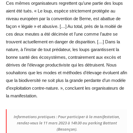
Ces mêmes organisateurs regrettent qu’une partie des loups
aient été tués. « Le loup, espèce strictement protégée au
niveau européen par la convention de Berne, est abattue de
façon « légale » et abusive. […] Au total, près de la moitié de
ces deux meutes a été décimée et l’une comme l’autre se
trouvent actuellement en danger de disparition. […] Dans la
nature, à l’instar de tout prédateur, les loups garantissent la
bonne santé des écosystèmes, contrairement aux excès et
dérives de l’élevage productiviste qui les détruisent. Nous
souhaitons que les modes et méthodes d’élevage évoluent afin
que la biodiversité ne soit plus la grande perdante d’un modèle
d’exploitation contre-nature. », concluent les organisateurs de
la manifestation.
Informations pratiques : Pour participer à la manifestation,
rendez-vous le 11 mars 2023 à 14h30 au parking Battant
(Besançon).