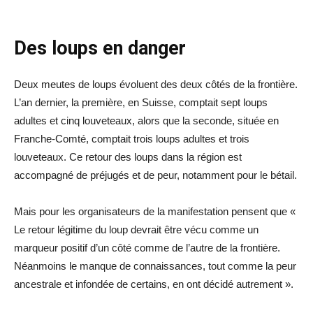
Des loups en danger
Deux meutes de loups évoluent des deux côtés de la frontière.
L’an dernier, la première, en Suisse, comptait sept loups
adultes et cinq louveteaux, alors que la seconde, située en
Franche-Comté, comptait trois loups adultes et trois
louveteaux. Ce retour des loups dans la région est
accompagné de préjugés et de peur, notamment pour le bétail.
Mais pour les organisateurs de la manifestation pensent que «
Le retour légitime du loup devrait être vécu comme un
marqueur positif d’un côté comme de l’autre de la frontière.
Néanmoins le manque de connaissances, tout comme la peur
ancestrale et infondée de certains, en ont décidé autrement ».