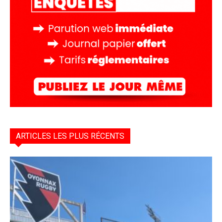
ARTICLES LES PLUS RÉCENTS