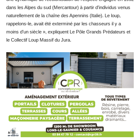
dans les Alpes du sud (Mercantour) à partir d’individus venus
naturellement de la chaîne des Apennins (Italie). Le loup,
rappelons-le, avait été exterminé par les chasseurs il y a
moins d’un siècle », expliquent Le Pôle Grands Prédateurs et
le Collectif Loup Massif du Jura.