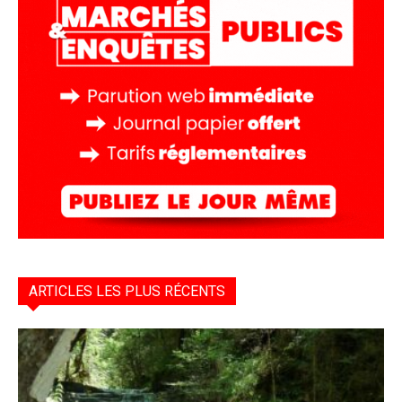
ARTICLES LES PLUS RÉCENTS