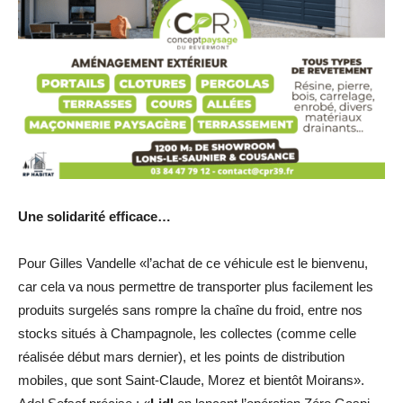
Une solidarité efficace…
Pour Gilles Vandelle «l’achat de ce véhicule est le bienvenu,
car cela va nous permettre de transporter plus facilement les
produits surgelés sans rompre la chaîne du froid, entre nos
stocks situés à Champagnole, les collectes (comme celle
réalisée début mars dernier), et les points de distribution
mobiles, que sont Saint-Claude, Morez et bientôt Moirans».