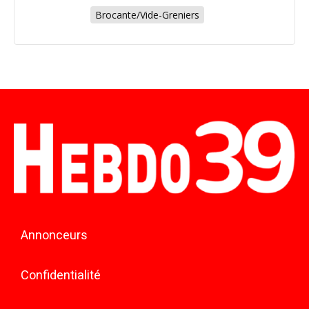
Brocante/Vide-Greniers