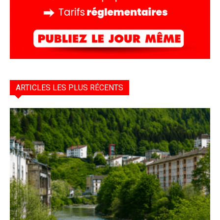
ARTICLES LES PLUS RÉCENTS