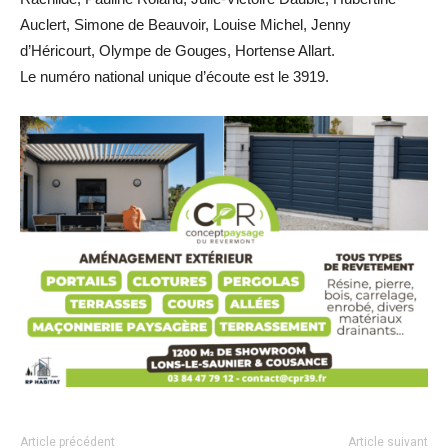
Auclert, Simone de Beauvoir, Louise Michel, Jenny
d’Héricourt, Olympe de Gouges, Hortense Allart.
Le numéro national unique d’écoute est le 3919.
Article précédent
Article suivant