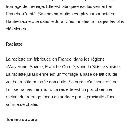
fromage de ménage. Elle est fabriquée exclusivement en
Franche-Comté. Sa consommation est plus importante en
Haute-Saône que dans le Jura. C’est un des fromages les plus
diététiques.
Raclette
La raclette est fabriquée en France, dans les régions
d’Auvergne, Savoie, Franche-Comté, voire la Suisse voisine.
La raclette jurassienne est un fromage à base de lait cru de
vache, à pâte pressée non cuite. Sa durée d’affinage est de
huit semaines minimum. La raclette est un plat obtenu en
raclant du fromage fondu en surface par la proximité d’une
source de chaleur.
Tomme du Jura