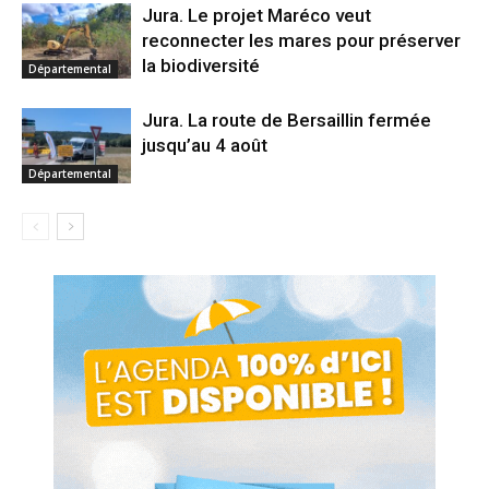
Jura. Le projet Maréco veut
reconnecter les mares pour préserver
la biodiversité
Départemental
Jura. La route de Bersaillin fermée
jusqu’au 4 août
Départemental