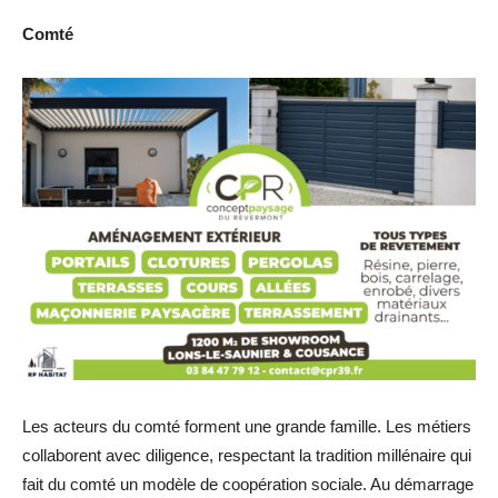
Comté
Les acteurs du comté forment une grande famille. Les métiers
collaborent avec diligence, respectant la tradition millénaire qui
fait du comté un modèle de coopération sociale. Au démarrage