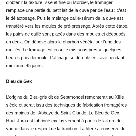
d’obtenir la texture lisse et fine du Morbier, le fromager
remplace une partie du petit lait de la cuve par de l’eau : c’est
le délactosage. Puis le mélange caillé-sérum de la cuve est
transféré vers les moules de pré-pressage. Après cette étape,
les pains de caillé sont placés dans des moules et découpés
en deux. On dépose alors le charbon végétal sur l’une des
moitiés. Le fromage est ensuite mis sous presse quelques
heures puis démoulé. L’affinage se déroule en cave pendant
minimum 45 jours.
Bleu de Gex
L’origine du Bleu-gris dit de Septmoncel remonterait au XIIIe
siècle et serait issu des techniques de fabrication fromagères
des moines de l’Abbaye de Saint-Claude. Le Bleu de Gex
Haut-Jura est fabriqué exclusivement à partir de lait cru de
vache dans le respect de la tradition. La filière a conservé de