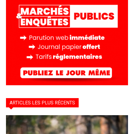
ARTICLES LES PLUS RÉCENTS