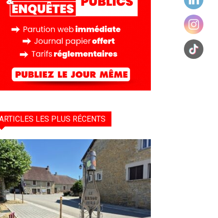
ARTICLES LES PLUS RÉCENTS