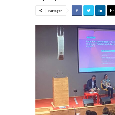
Partager