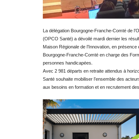
La délégation Bourgogne-Franche-Comté de l’O
(OPCO Santé) a dévoilé mardi dernier les résul
Maison Régionale de l’Innovation, en présence d
Bourgogne-Franche-Comté en charge des Format
personnes handicapées.
Avec 2 981 départs en retraite attendus à hori
Santé souhaite mobiliser l’ensemble des acteu
aux besoins en formation et en recrutement de