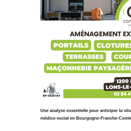
Une analyse essentielle pour anticiper la situ
médico-social en Bourgogne-Franche-Comt