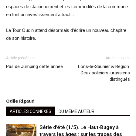
espaces de stationnement et les commodités de la commune
en font un investissement attractif.
La Tour Oudin attend désormais d’écrire un nouveau chapitre
de son histoire.
Article précédent
Article suivant
Pas de Jumping cette année
Lons-le-Saunier & Région.
Deux policiers jurassiens
distingués
Odile Rigaud
ARTICLES CONNEXES
DU MÊME AUTEUR
Série d’été (1/5). Le Haut-Bugey à
travers les âges : sur les traces des