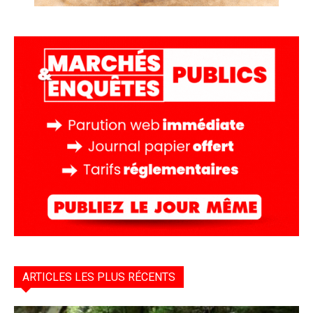
ARTICLES LES PLUS RÉCENTS