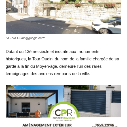
La Tour Oudin@google earth
Datant du 13ème siècle et inscrite aux monuments
historiques, la Tour Oudin, du nom de la famille chargée de sa
garde à la fin du Moyen-âge, demeure l’un des rares
témoignages des anciens remparts de la ville.