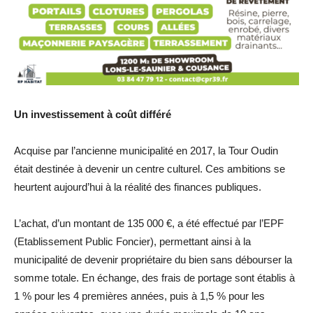
Un investissement à coût différé
Acquise par l’ancienne municipalité en 2017, la Tour Oudin
était destinée à devenir un centre culturel. Ces ambitions se
heurtent aujourd’hui à la réalité des finances publiques.
L’achat, d’un montant de 135 000 €, a été effectué par l’EPF
(Etablissement Public Foncier), permettant ainsi à la
municipalité de devenir propriétaire du bien sans débourser la
somme totale. En échange, des frais de portage sont établis à
1 % pour les 4 premières années, puis à 1,5 % pour les