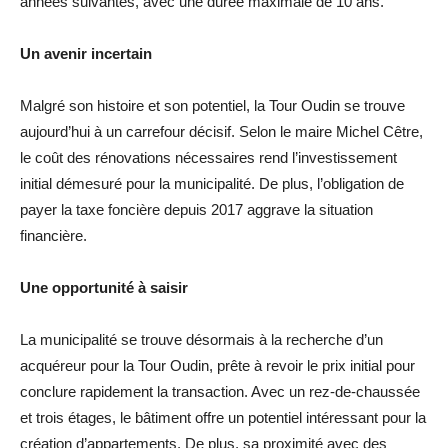
années suivantes, avec une durée maximale de 10 ans.
Un avenir incertain
Malgré son histoire et son potentiel, la Tour Oudin se trouve
aujourd’hui à un carrefour décisif. Selon le maire Michel Cêtre,
le coût des rénovations nécessaires rend l’investissement
initial démesuré pour la municipalité. De plus, l’obligation de
payer la taxe foncière depuis 2017 aggrave la situation
financière.
Une opportunité à saisir
La municipalité se trouve désormais à la recherche d’un
acquéreur pour la Tour Oudin, prête à revoir le prix initial pour
conclure rapidement la transaction. Avec un rez-de-chaussée
et trois étages, le bâtiment offre un potentiel intéressant pour la
création d’appartements. De plus, sa proximité avec des