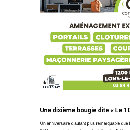
Une dixième bougie dite « Le 1
Un anniversaire d’autant plus remarquable que l’