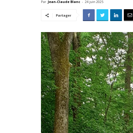
Par
Jean-Claude Blanc
-
24 juin 2025
Partager