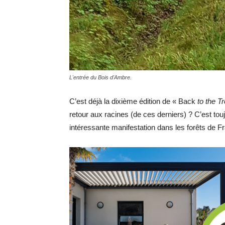
L'entrée du Bois d'Ambre.
C’est déjà la dixième édition de « Back
to the T
retour aux racines (de ces derniers) ? C’est tou
intéressante manifestation dans les forêts de 