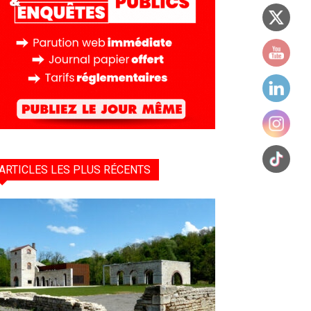
ARTICLES LES PLUS RÉCENTS