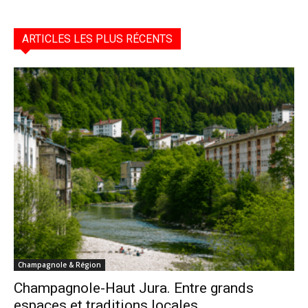
ARTICLES LES PLUS RÉCENTS
Champagnole & Région
Champagnole-Haut Jura. Entre grands
espaces et traditions locales