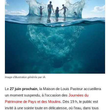
Image d'illustration générée par IA.
Le
27 juin prochain
, la Maison de Louis Pasteur accueillera
un moment suspendu, à l’occasion des
Journées du
Patrimoine de Pays et des Moulins
. Dès 19 h, le public est
invité à une soirée toute en délicatesse, où l’eau, dans tous