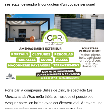
ses états, deviendra fil conducteur d’un voyage sensoriel.
Porté par la compagnie Bulles de Zinc, le spectacle
Les
Murmures de l’Eau
mêle théâtre, musique et poésie pour
évoquer notre lien intime avec cet élément vital. À travers une