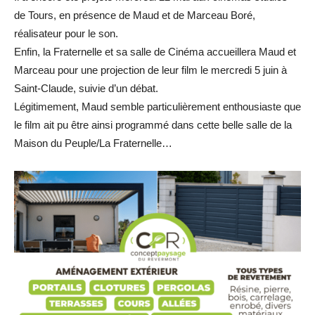
de Tours, en présence de Maud et de Marceau Boré,
réalisateur pour le son.
Enfin, la Fraternelle et sa salle de Cinéma accueillera Maud et
Marceau pour une projection de leur film le mercredi 5 juin à
Saint-Claude, suivie d’un débat.
Légitimement, Maud semble particulièrement enthousiaste que
le film ait pu être ainsi programmé dans cette belle salle de la
Maison du Peuple/La Fraternelle…