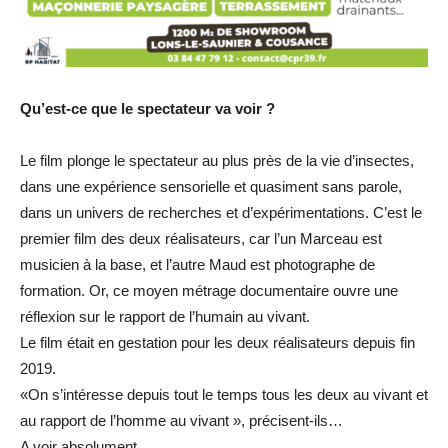
Qu’est-ce que le spectateur va voir ?
Le film plonge le spectateur au plus près de la vie d’insectes,
dans une expérience sensorielle et quasiment sans parole,
dans un univers de recherches et d’expérimentations. C’est le
premier film des deux réalisateurs, car l’un Marceau est
musicien à la base, et l’autre Maud est photographe de
formation. Or, ce moyen métrage documentaire ouvre une
réflexion sur le rapport de l’humain au vivant.
Le film était en gestation pour les deux réalisateurs depuis fin
2019.
«On s’intéresse depuis tout le temps tous les deux au vivant et
au rapport de l’homme au vivant », précisent-ils…
A voir absolument.