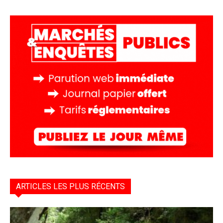
ARTICLES LES PLUS RÉCENTS