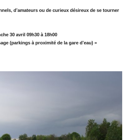
onnels, d’amateurs ou de curieux désireux de se tourner
che 30 avril 09h30 à 18h00
ge (parkings à proximité de la gare d’eau) »