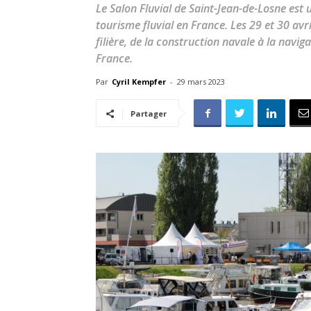
Le Salon Fluvial de Saint-Jean-de-Losne est
tourisme fluvial en France. Les 29 et 30 avri
filière, de la construction navale à la navig
France.
Par
Cyril Kempfer
-
29 mars 2023
Partager