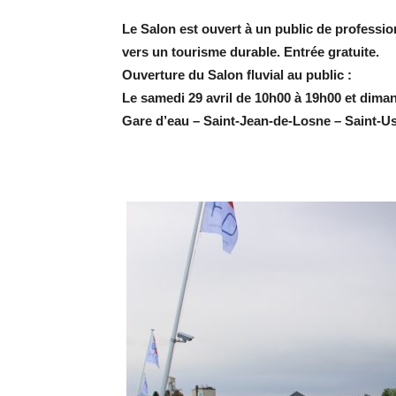
Le Salon est ouvert à un public de professi
vers un tourisme durable.
Entrée gratuite.
Ouverture du Salon fluvial au public :
Le samedi 29 avril de 10h00 à 19h00 et diman
Gare d’eau – Saint-Jean-de-Losne – Saint-Usa