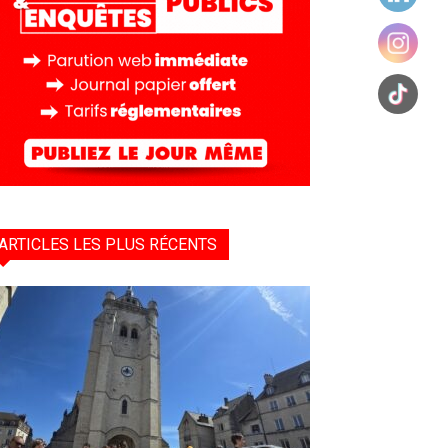
ARTICLES LES PLUS RÉCENTS