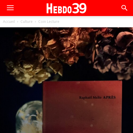
Accueil
Culture
Coin Lecture