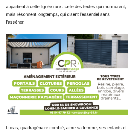
appartient à cette lignée rare : celle des textes qui murmurent,
mais résonnent longtemps, qui disent l’essentiel sans
l’asséner.
Lucas, quadragénaire comblé, aime sa femme, ses enfants et