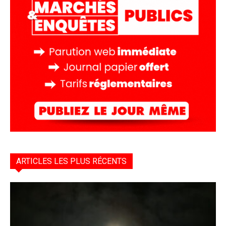
ARTICLES LES PLUS RÉCENTS