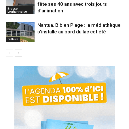
fête ses 40 ans avec trois jours
Bresse
d’animation
Louhannaise
Nantua. Bib en Plage : la médiathèque
s’installe au bord du lac cet été
Culture