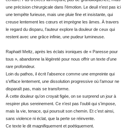
une précision chirurgicale dans l’émotion. Le deuil n’est pas ici
une tempête furieuse, mais une pluie fine et insistante, qui
creuse lentement les cœurs et imprègne les âmes. À travers
le regard du disparu, l’auteur explore la douleur de ceux qui
restent avec une grâce infinie, une pudeur lumineuse.
Raphaël Meltz, après les éclats ironiques de « Paresse pour
tous », abandonne la légèreté pour nous offrir un texte d’une
rare profondeur.
Loin du pathos, il écrit l’absence comme une empreinte qui
s’efface lentement, une dissolution progressive où l’amour ne
disparaît pas, mais se transforme.
À cette douleur qu’on croyait figée, on se surprend un jour à
respirer plus sereinement. Ce n’est pas l’oubli qui s’impose,
mais la vie, tenace, qui poursuit son chemin. Et c’est ainsi,
sans violence ni éclat, que la perte se réinvente.
Ce texte le dit magnifiquement et poétiquement.