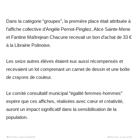
Dans la catégorie “groupes”, la première place était attribuée à
l’affiche collective d’Angèle Pernot-Pingliez, Alice Sainte-Mene
et Fantine Maîtrejean Chacune recevait un bon d’achat de 33 €
à la Librairie Polinoise.
Les seize autres élèves étaient eux aussi récompensés et
recevaient un lot comprenant un carnet de dessin et une boîte
de crayons de couleur.
Le comité consultatif municipal “égalité femmes-hommes”
espère que ces affiches, réalisées avec cœur et créativité,
auront un impact significatif dans la sensibilisation de la
population.
Article précédent
Article suivant