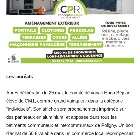
Les lauréats
Après délibération le 29 mai, le comité désignait Hugo Béjean,
élève de CM1, comme grand vainqueur dans la catégorie
“individuels”. Son affiche sera prochainement imprimée sur
des panneaux en aluminium, et apposée dans tous les
bâtiments communaux et intercommunaux de Poligny. Un bon
d’achat de 50 € valable dans un commerce local récompensait