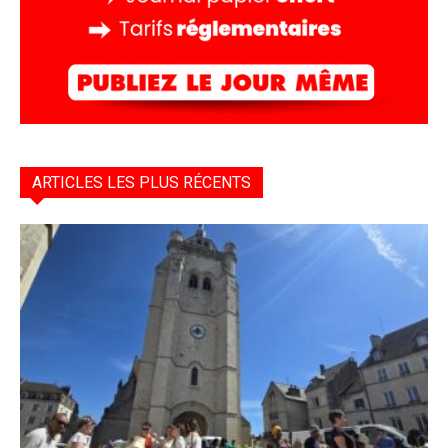
ARTICLES LES PLUS RÉCENTS