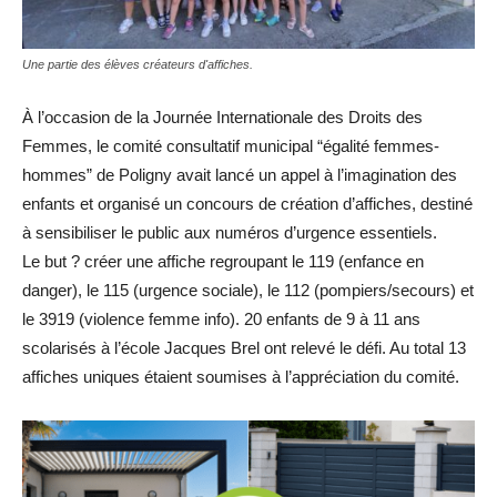
Une partie des élèves créateurs d'affiches.
À l’occasion de la Journée Internationale des Droits des
Femmes, le comité consultatif municipal “égalité femmes-
hommes” de Poligny avait lancé un appel à l’imagination des
enfants et organisé un concours de création d’affiches, destiné
à sensibiliser le public aux numéros d’urgence essentiels.
Le but ? créer une affiche regroupant le 119 (enfance en
danger), le 115 (urgence sociale), le 112 (pompiers/secours) et
le 3919 (violence femme info). 20 enfants de 9 à 11 ans
scolarisés à l’école Jacques Brel ont relevé le défi. Au total 13
affiches uniques étaient soumises à l’appréciation du comité.